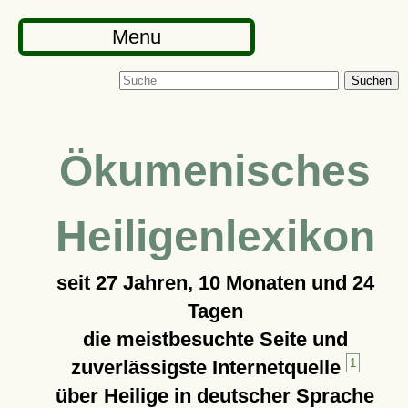
Menu
Suchen
Ökumenisches
Heiligenlexikon
seit
27 Jahren, 10 Monaten und 24
Tagen
die meistbesuchte Seite und
zuverlässigste Internetquelle
1
über Heilige in deutscher Sprache