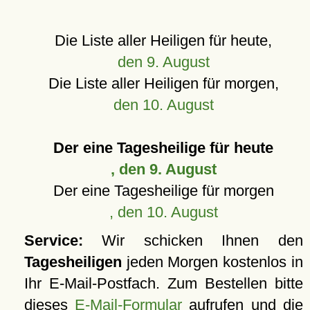
Die Liste aller Heiligen für heute,
den 9. August
Die Liste aller Heiligen für morgen,
den 10. August
Der eine Tagesheilige für heute
, den 9. August
Der eine Tagesheilige für morgen
, den 10. August
Service:
Wir schicken Ihnen den
Tagesheiligen
jeden Morgen kostenlos in
Ihr E-Mail-Postfach. Zum Bestellen bitte
dieses
E-Mail-Formular
aufrufen und die