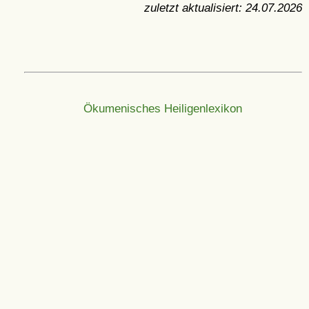
zuletzt aktualisiert:
24.07.2026
Ökumenisches Heiligenlexikon