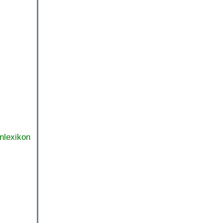
nlexikon