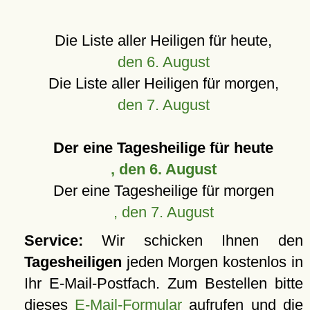
Die Liste aller Heiligen für heute,
den 6. August
Die Liste aller Heiligen für morgen,
den 7. August
Der eine Tagesheilige für heute
, den 6. August
Der eine Tagesheilige für morgen
, den 7. August
Service:
Wir schicken Ihnen den
Tagesheiligen
jeden Morgen kostenlos in
Ihr E-Mail-Postfach. Zum Bestellen bitte
dieses
E-Mail-Formular
aufrufen und die