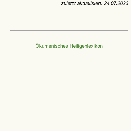
zuletzt aktualisiert:
24.07.2026
Ökumenisches Heiligenlexikon