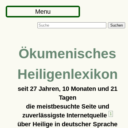
Menu
Suchen
Ökumenisches
Heiligenlexikon
seit
27 Jahren, 10 Monaten und 21
Tagen
die meistbesuchte Seite und
zuverlässigste Internetquelle
1
über Heilige in deutscher Sprache