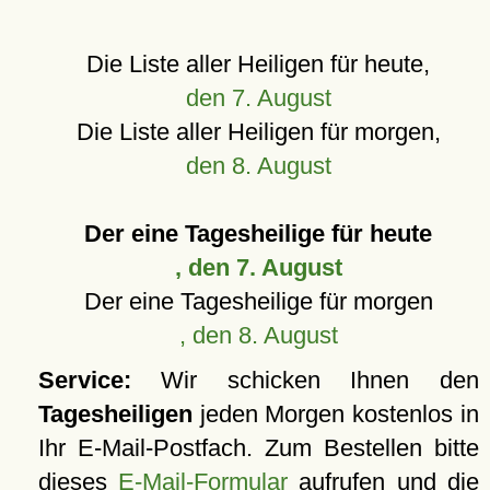
Die Liste aller Heiligen für heute,
den 7. August
Die Liste aller Heiligen für morgen,
den 8. August
Der eine Tagesheilige für heute
, den 7. August
Der eine Tagesheilige für morgen
, den 8. August
Service:
Wir schicken Ihnen den
Tagesheiligen
jeden Morgen kostenlos in
Ihr E-Mail-Postfach. Zum Bestellen bitte
dieses
E-Mail-Formular
aufrufen und die