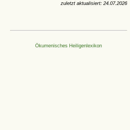
zuletzt aktualisiert:
24.07.2026
Ökumenisches Heiligenlexikon