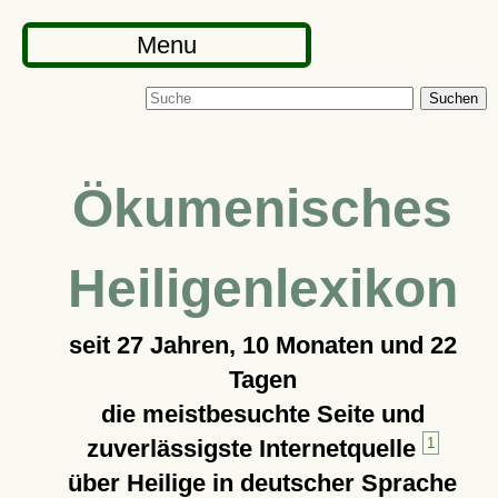
Menu
Suchen
Ökumenisches
Heiligenlexikon
seit
27 Jahren, 10 Monaten und 22
Tagen
die meistbesuchte Seite und
zuverlässigste Internetquelle
1
über Heilige in deutscher Sprache