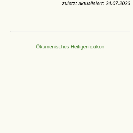
zuletzt aktualisiert:
24.07.2026
Ökumenisches Heiligenlexikon