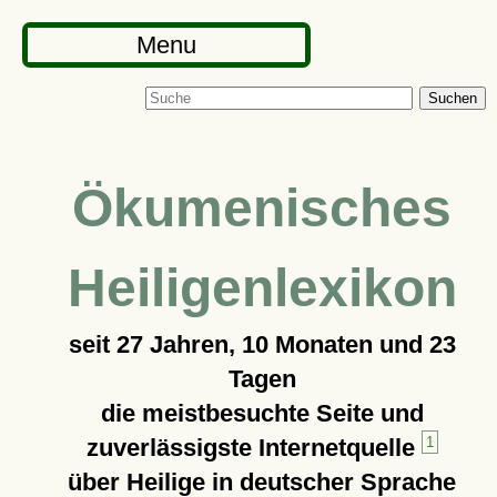
Menu
Suchen
Ökumenisches
Heiligenlexikon
seit
27 Jahren, 10 Monaten und 23
Tagen
die meistbesuchte Seite und
zuverlässigste Internetquelle
1
über Heilige in deutscher Sprache