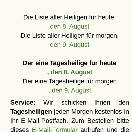
Die Liste aller Heiligen für heute,
den 8. August
Die Liste aller Heiligen für morgen,
den 9. August
Der eine Tagesheilige für heute
, den 8. August
Der eine Tagesheilige für morgen
, den 9. August
Service:
Wir schicken Ihnen den
Tagesheiligen
jeden Morgen kostenlos in
Ihr E-Mail-Postfach. Zum Bestellen bitte
dieses
E-Mail-Formular
aufrufen und die