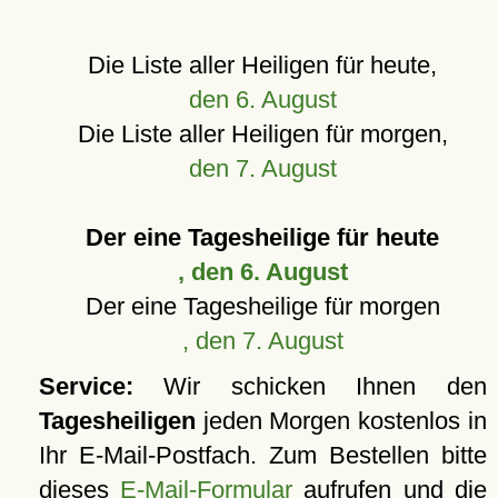
Die Liste aller Heiligen für heute,
den 6. August
Die Liste aller Heiligen für morgen,
den 7. August
Der eine Tagesheilige für heute
, den 6. August
Der eine Tagesheilige für morgen
, den 7. August
Service:
Wir schicken Ihnen den
Tagesheiligen
jeden Morgen kostenlos in
Ihr E-Mail-Postfach. Zum Bestellen bitte
dieses
E-Mail-Formular
aufrufen und die