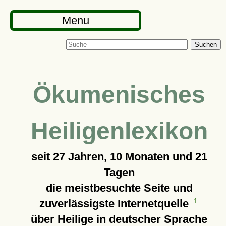
Menu
Suchen
Ökumenisches
Heiligenlexikon
seit
27 Jahren, 10 Monaten und 21
Tagen
die meistbesuchte Seite und
zuverlässigste Internetquelle
1
über Heilige in deutscher Sprache