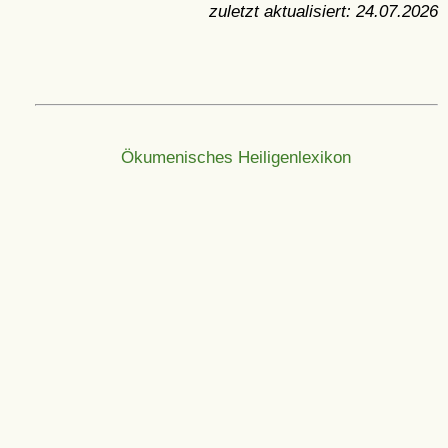
zuletzt aktualisiert:
24.07.2026
Ökumenisches Heiligenlexikon