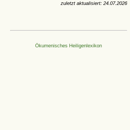
zuletzt aktualisiert:
24.07.2026
Ökumenisches Heiligenlexikon