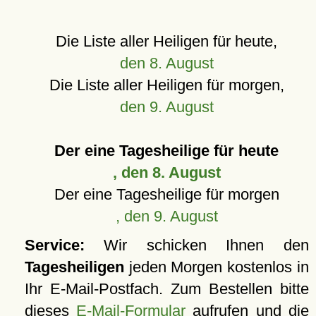
Die Liste aller Heiligen für heute,
den 8. August
Die Liste aller Heiligen für morgen,
den 9. August
Der eine Tagesheilige für heute
, den 8. August
Der eine Tagesheilige für morgen
, den 9. August
Service:
Wir schicken Ihnen den
Tagesheiligen
jeden Morgen kostenlos in
Ihr E-Mail-Postfach. Zum Bestellen bitte
dieses
E-Mail-Formular
aufrufen und die