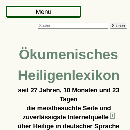
Menu
Suchen
Ökumenisches
Heiligenlexikon
seit
27 Jahren, 10 Monaten und 23
Tagen
die meistbesuchte Seite und
zuverlässigste Internetquelle
1
über Heilige in deutscher Sprache