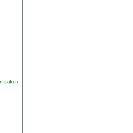
nlexikon