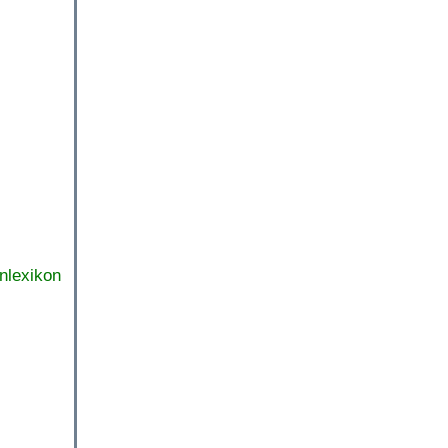
nlexikon