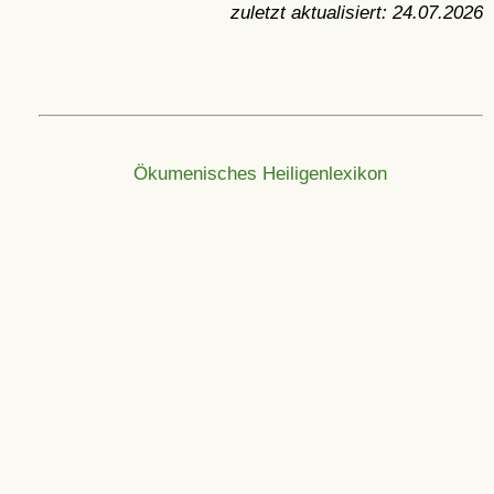
zuletzt aktualisiert:
24.07.2026
Ökumenisches Heiligenlexikon