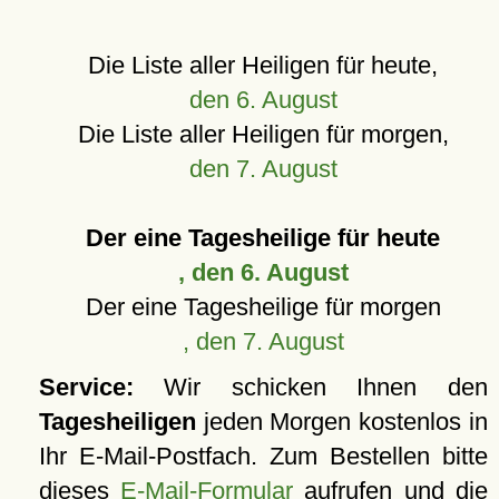
Die Liste aller Heiligen für heute,
den 6. August
Die Liste aller Heiligen für morgen,
den 7. August
Der eine Tagesheilige für heute
, den 6. August
Der eine Tagesheilige für morgen
, den 7. August
Service:
Wir schicken Ihnen den
Tagesheiligen
jeden Morgen kostenlos in
Ihr E-Mail-Postfach. Zum Bestellen bitte
dieses
E-Mail-Formular
aufrufen und die