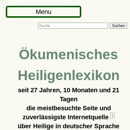
Menu
Suchen
Ökumenisches
Heiligenlexikon
seit
27 Jahren, 10 Monaten und 21
Tagen
die meistbesuchte Seite und
zuverlässigste Internetquelle
1
über Heilige in deutscher Sprache