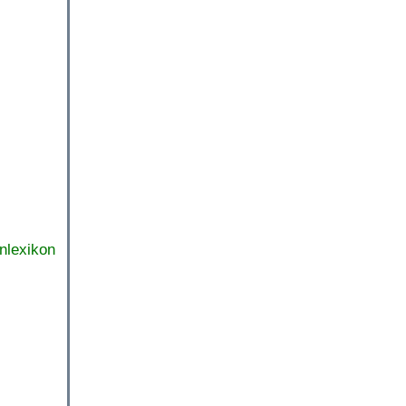
nlexikon