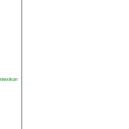
nlexikon