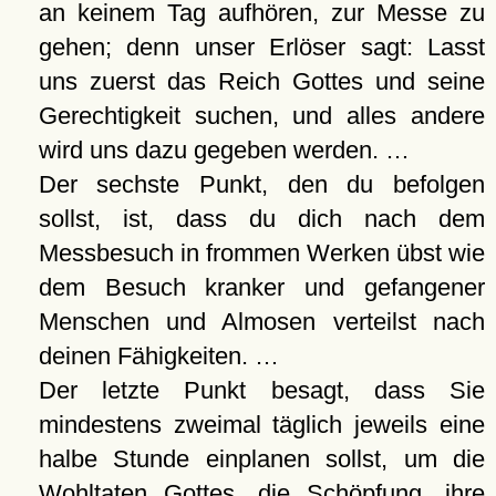
an keinem Tag aufhören, zur Messe zu
gehen; denn unser Erlöser sagt: Lasst
uns zuerst das Reich Gottes und seine
Gerechtigkeit suchen, und alles andere
wird uns dazu gegeben werden. …
Der sechste Punkt, den du befolgen
sollst, ist, dass du dich nach dem
Messbesuch in frommen Werken übst wie
dem Besuch kranker und gefangener
Menschen und Almosen verteilst nach
deinen Fähigkeiten. …
Der letzte Punkt besagt, dass Sie
mindestens zweimal täglich jeweils eine
halbe Stunde einplanen sollst, um die
Wohltaten Gottes, die Schöpfung, ihre