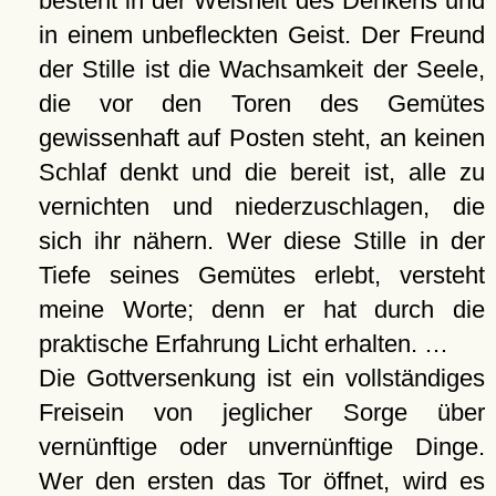
besteht in der Weisheit des Denkens und
in einem unbefleckten Geist. Der Freund
der Stille ist die Wachsamkeit der Seele,
die vor den Toren des Gemütes
gewissenhaft auf Posten steht, an keinen
Schlaf denkt und die bereit ist, alle zu
vernichten und niederzuschlagen, die
sich ihr nähern. Wer diese Stille in der
Tiefe seines Gemütes erlebt, versteht
meine Worte; denn er hat durch die
praktische Erfahrung Licht erhalten. …
Die Gottversenkung ist ein vollständiges
Freisein von jeglicher Sorge über
vernünftige oder unvernünftige Dinge.
Wer den ersten das Tor öffnet, wird es