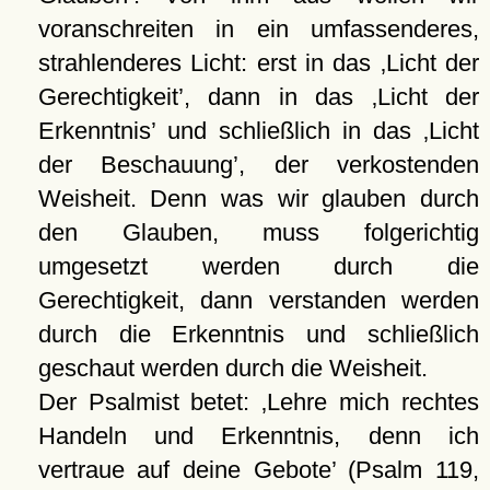
voranschreiten in ein umfassenderes,
strahlenderes Licht: erst in das
Licht der
Gerechtigkeit
, dann in das
Licht der
Erkenntnis
und schließlich in das
Licht
der Beschauung
, der verkostenden
Weisheit. Denn was wir glauben durch
den Glauben, muss folgerichtig
umgesetzt werden durch die
Gerechtigkeit, dann verstanden werden
durch die Erkenntnis und schließlich
geschaut werden durch die Weisheit.
Der Psalmist betet:
Lehre mich rechtes
Handeln und Erkenntnis, denn ich
vertraue auf deine Gebote
(Psalm 119,