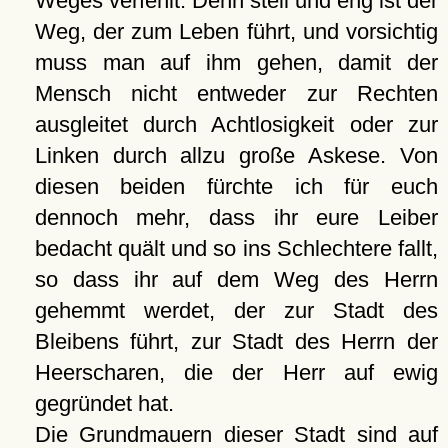
Weges verfehlt. Denn steil und eng ist der
Weg, der zum Leben führt, und vorsichtig
muss man auf ihm gehen, damit der
Mensch nicht entweder zur Rechten
ausgleitet durch Achtlosigkeit oder zur
Linken durch allzu große Askese. Von
diesen beiden fürchte ich für euch
dennoch mehr, dass ihr eure Leiber
bedacht quält und so ins Schlechtere fallt,
so dass ihr auf dem Weg des Herrn
gehemmt werdet, der zur Stadt des
Bleibens führt, zur Stadt des Herrn der
Heerscharen, die der Herr auf ewig
gegründet hat.
Die Grundmauern dieser Stadt sind auf