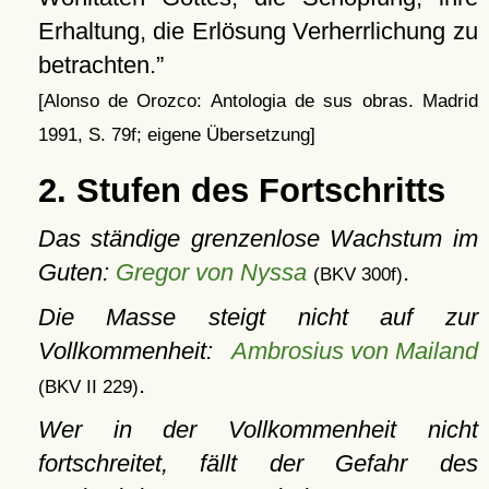
Erhaltung, die Erlösung Verherrlichung zu
betrachten.
[Alonso de Orozco: Antologia de sus obras. Madrid
1991, S. 79f; eigene Übersetzung]
2. Stufen des Fortschritts
Das ständige grenzenlose Wachstum im
Guten:
Gregor von Nyssa
.
(BKV 300f)
Die Masse steigt nicht auf zur
Vollkommenheit:
Ambrosius von Mailand
.
(BKV II 229)
Wer in der Vollkommenheit nicht
fortschreitet, fällt der Gefahr des