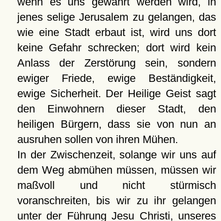
wenn es uns gewährt werden wird, in
jenes selige Jerusalem zu gelangen, das
wie eine Stadt erbaut ist, wird uns dort
keine Gefahr schrecken; dort wird kein
Anlass der Zerstörung sein, sondern
ewiger Friede, ewige Beständigkeit,
ewige Sicherheit. Der Heilige Geist sagt
den Einwohnern dieser Stadt, den
heiligen Bürgern, dass sie von nun an
ausruhen sollen von ihren Mühen.
In der Zwischenzeit, solange wir uns auf
dem Weg abmühen müssen, müssen wir
maßvoll und nicht stürmisch
voranschreiten, bis wir zu ihr gelangen
unter der Führung Jesu Christi, unseres