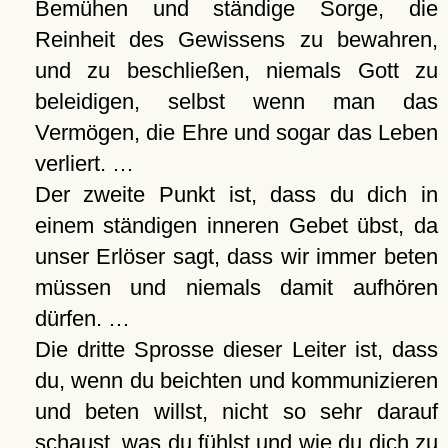
Bemühen und ständige Sorge, die
Reinheit des Gewissens zu bewahren,
und zu beschließen, niemals Gott zu
beleidigen, selbst wenn man das
Vermögen, die Ehre und sogar das Leben
verliert. …
Der zweite Punkt ist, dass du dich in
einem ständigen inneren Gebet übst, da
unser Erlöser sagt, dass wir immer beten
müssen und niemals damit aufhören
dürfen. …
Die dritte Sprosse dieser Leiter ist, dass
du, wenn du beichten und kommunizieren
und beten willst, nicht so sehr darauf
schaust, was du fühlst und wie du dich zu