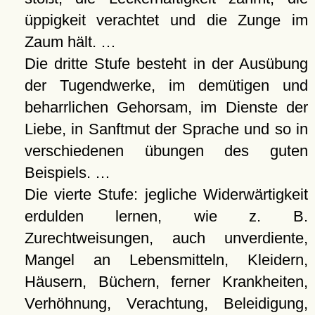
üppigkeit verachtet und die Zunge im
Zaum hält. …
Die dritte Stufe besteht in der Ausübung
der Tugendwerke, im demütigen und
beharrlichen Gehorsam, im Dienste der
Liebe, in Sanftmut der Sprache und so in
verschiedenen übungen des guten
Beispiels. …
Die vierte Stufe: jegliche Widerwärtigkeit
erdulden lernen, wie z. B.
Zurechtweisungen, auch unverdiente,
Mangel an Lebensmitteln, Kleidern,
Häusern, Büchern, ferner Krankheiten,
Verhöhnung, Verachtung, Beleidigung,