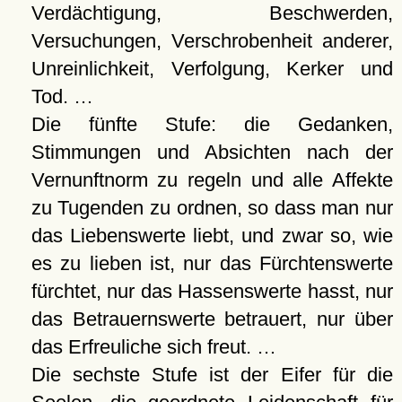
Verdächtigung, Beschwerden,
Versuchungen, Verschrobenheit anderer,
Unreinlichkeit, Verfolgung, Kerker und
Tod. …
Die fünfte Stufe: die Gedanken,
Stimmungen und Absichten nach der
Vernunftnorm zu regeln und alle Affekte
zu Tugenden zu ordnen, so dass man nur
das Liebenswerte liebt, und zwar so, wie
es zu lieben ist, nur das Fürchtenswerte
fürchtet, nur das Hassenswerte hasst, nur
das Betrauernswerte betrauert, nur über
das Erfreuliche sich freut. …
Die sechste Stufe ist der Eifer für die