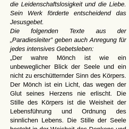
die Leidenschaftslosigkeit und die Liebe.
Sein Werk förderte entscheidend das
Jesusgebet.
Die folgenden Texte aus der
Paradiesleiter
geben auch Anregung für
jedes intensives Gebetsleben:
Der wahre Mönch ist wie ein
unbeweglicher Blick der Seele und ein
nicht zu erschütternder Sinn des Körpers.
Der Mönch ist ein Licht, das wegen der
Glut seines Herzens nie erlischt. Die
Stille des Körpers ist die Weisheit der
Lebensführung und Ordnung des
sinnlichen Lebens. Die Stille der Seele