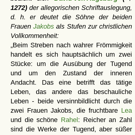
1272)
der allegorischen Schriftauslegung,
d. h. er deutet die Söhne der beiden
Frauen
Jakobs
als Stufen zur christlichen
Vollkommenheit:
Beim Streben nach wahrer Frömmigkeit
handelt es sich hauptsächlich um zwei
Stücke: um die Ausübung der Tugend
und um den Zustand der inneren
Andacht. Das eine betrifft das tätige
Leben, das andere das beschauliche
Leben - beide versinnbildlicht durch die
zwei Frauen Jakobs, die fruchtbare
Lea
und die schöne
Rahel
: Reicher an Zahl
sind die Werke der Tugend, aber süßer