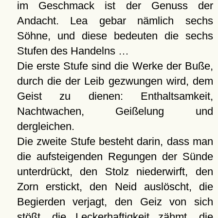
im Geschmack ist der Genuss der
Andacht. Lea gebar nämlich sechs
Söhne, und diese bedeuten die sechs
Stufen des Handelns …
Die erste Stufe sind die Werke der Buße,
durch die der Leib gezwungen wird, dem
Geist zu dienen: Enthaltsamkeit,
Nachtwachen, Geißelung und
dergleichen.
Die zweite Stufe besteht darin, dass man
die aufsteigenden Regungen der Sünde
unterdrückt, den Stolz niederwirft, den
Zorn erstickt, den Neid auslöscht, die
Begierden verjagt, den Geiz von sich
stößt, die Leckerhaftigkeit zähmt, die