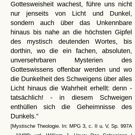
Gottesweisheit wachest, führe uns nicht
nur jenseits von Licht und Dunkel,
sondern auch über das Unkennbare
hinaus bis nahe an die höchsten Gipfel
des mystisch deutenden Wortes, bis
dorthin, wo die ein fachen, absoluten,
unversehrbaren Mysterien des
Gotteswissens offenbar werden und wo
die Dunkelheit des Schweigens über alles
Licht hinaus die Wahrheit erhellt: denn -
tatsächlich! - in diesem Schweigen
enthüllen sich die Geheimnisse des
Dunkels.
[Mystische Theologie. In: MPG 3, c. II u. V, Sp. 997A