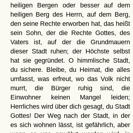
heiligen Bergen oder besser auf dem
heiligen Berg des Herrn, auf dem Berg,
den seine Rechte erworben hat, das heißt
sein Sohn, der die Rechte Gottes, des
Vaters ist, auf der die Grundmauern
dieser Stadt ruhen; der Höchste selbst
hat sie gegründet. O himmlische Stadt,
du sichere. Bleibe, du Heimat, die alles
umfasst, was erfreut, wo das Volk nicht
murrt, die Bürger ruhig sind, die
Einwohner keinen Mangel leiden;
Herrliches wird über dich gesagt, du Stadt
Gottes! Der Weg nach der Stadt, in der
es sich wohnen lässt, ist gefährlich, aber