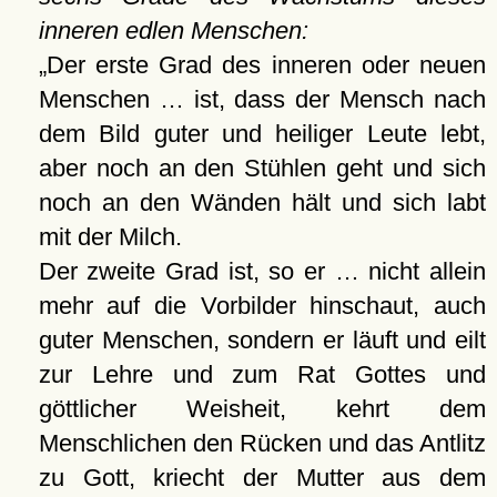
inneren edlen Menschen:
Der erste Grad des inneren oder neuen
Menschen … ist, dass der Mensch nach
dem Bild guter und heiliger Leute lebt,
aber noch an den Stühlen geht und sich
noch an den Wänden hält und sich labt
mit der Milch.
Der zweite Grad ist, so er … nicht allein
mehr auf die Vorbilder hinschaut, auch
guter Menschen, sondern er läuft und eilt
zur Lehre und zum Rat Gottes und
göttlicher Weisheit, kehrt dem
Menschlichen den Rücken und das Antlitz
zu Gott, kriecht der Mutter aus dem