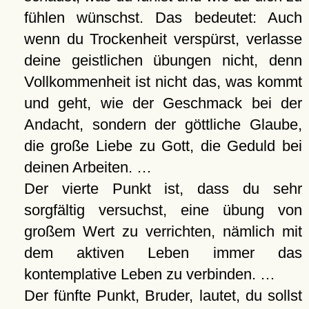
fühlen wünschst. Das bedeutet: Auch
wenn du Trockenheit verspürst, verlasse
deine geistlichen übungen nicht, denn
Vollkommenheit ist nicht das, was kommt
und geht, wie der Geschmack bei der
Andacht, sondern der göttliche Glaube,
die große Liebe zu Gott, die Geduld bei
deinen Arbeiten. …
Der vierte Punkt ist, dass du sehr
sorgfältig versuchst, eine übung von
großem Wert zu verrichten, nämlich mit
dem aktiven Leben immer das
kontemplative Leben zu verbinden. …
Der fünfte Punkt, Bruder, lautet, du sollst