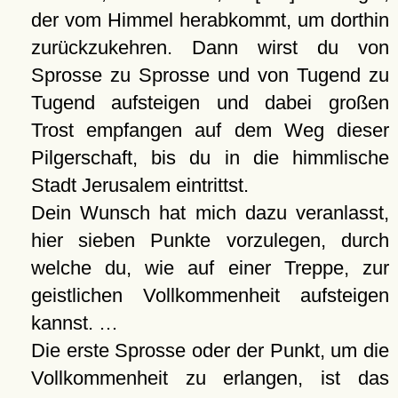
der vom Himmel herabkommt, um dorthin
zurückzukehren. Dann wirst du von
Sprosse zu Sprosse und von Tugend zu
Tugend aufsteigen und dabei großen
Trost empfangen auf dem Weg dieser
Pilgerschaft, bis du in die himmlische
Stadt Jerusalem eintrittst.
Dein Wunsch hat mich dazu veranlasst,
hier sieben Punkte vorzulegen, durch
welche du, wie auf einer Treppe, zur
geistlichen Vollkommenheit aufsteigen
kannst. …
Die erste Sprosse oder der Punkt, um die
Vollkommenheit zu erlangen, ist das