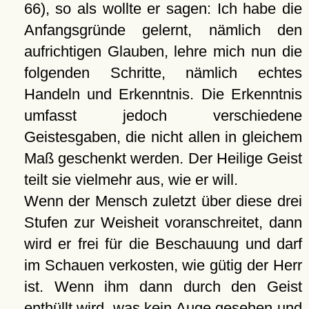
66), so als wollte er sagen: Ich habe die
Anfangsgründe gelernt, nämlich den
aufrichtigen Glauben, lehre mich nun die
folgenden Schritte, nämlich echtes
Handeln und Erkenntnis. Die Erkenntnis
umfasst jedoch verschiedene
Geistesgaben, die nicht allen in gleichem
Maß geschenkt werden. Der Heilige Geist
teilt sie vielmehr aus, wie er will.
Wenn der Mensch zuletzt über diese drei
Stufen zur Weisheit voranschreitet, dann
wird er frei für die Beschauung und darf
im Schauen verkosten, wie gütig der Herr
ist. Wenn ihm dann durch den Geist
enthüllt wird, was kein Auge gesehen und