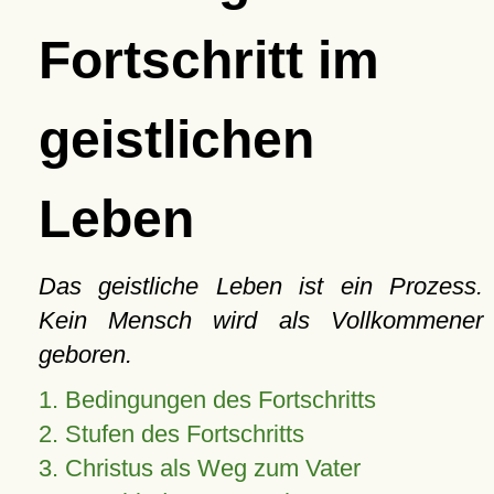
Fortschritt im
geistlichen
Leben
Das geistliche Leben ist ein Prozess.
Kein Mensch wird als Vollkommener
geboren.
1. Bedingungen des Fortschritts
2. Stufen des Fortschritts
3. Christus als Weg zum Vater