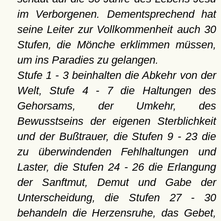
im Verborgenen. Dementsprechend hat
seine Leiter zur Vollkommenheit auch 30
Stufen, die Mönche erklimmen müssen,
um ins Paradies zu gelangen.
Stufe 1 - 3 beinhalten die Abkehr von der
Welt, Stufe 4 - 7 die Haltungen des
Gehorsams, der Umkehr, des
Bewusstseins der eigenen Sterblichkeit
und der Bußtrauer, die Stufen 9 - 23 die
zu überwindenden Fehlhaltungen und
Laster, die Stufen 24 - 26 die Erlangung
der Sanftmut, Demut und Gabe der
Unterscheidung, die Stufen 27 - 30
behandeln die Herzensruhe, das Gebet,