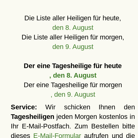
Die Liste aller Heiligen für heute,
den 8. August
Die Liste aller Heiligen für morgen,
den 9. August
Der eine Tagesheilige für heute
, den 8. August
Der eine Tagesheilige für morgen
, den 9. August
Service:
Wir schicken Ihnen den
Tagesheiligen
jeden Morgen kostenlos in
Ihr E-Mail-Postfach. Zum Bestellen bitte
dieses
E-Mail-Formular
aufrufen und die