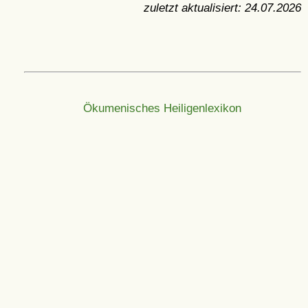
zuletzt aktualisiert:
24.07.2026
Ökumenisches Heiligenlexikon