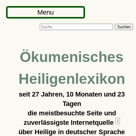
Menu
Suchen
Ökumenisches
Heiligenlexikon
seit
27 Jahren, 10 Monaten und 23
Tagen
die meistbesuchte Seite und
zuverlässigste Internetquelle
1
über Heilige in deutscher Sprache