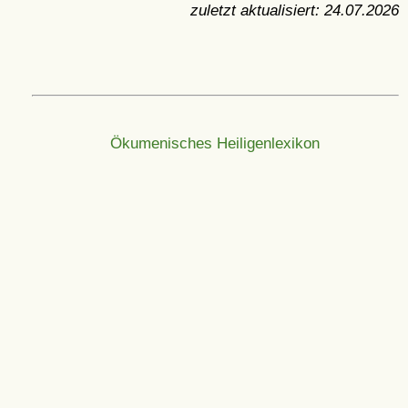
zuletzt aktualisiert:
24.07.2026
Ökumenisches Heiligenlexikon