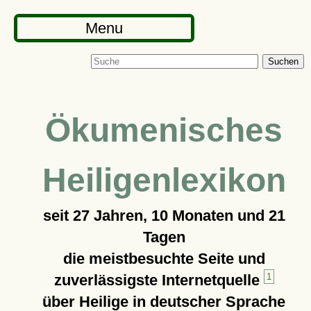
Menu
Suchen
Ökumenisches
Heiligenlexikon
seit
27 Jahren, 10 Monaten und 21
Tagen
die meistbesuchte Seite und
zuverlässigste Internetquelle
1
über Heilige in deutscher Sprache