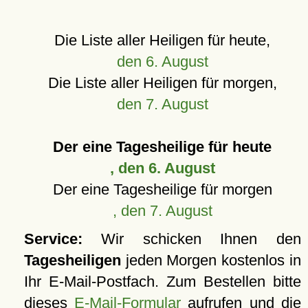
Die Liste aller Heiligen für heute,
den 6. August
Die Liste aller Heiligen für morgen,
den 7. August
Der eine Tagesheilige für heute
, den 6. August
Der eine Tagesheilige für morgen
, den 7. August
Service:
Wir schicken Ihnen den
Tagesheiligen
jeden Morgen kostenlos in
Ihr E-Mail-Postfach. Zum Bestellen bitte
dieses
E-Mail-Formular
aufrufen und die