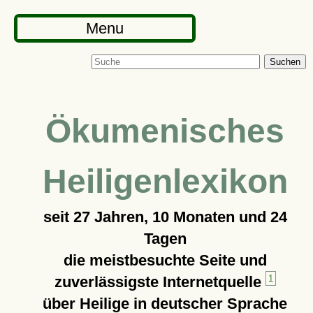
Menu
Suchen
Ökumenisches
Heiligenlexikon
seit
27 Jahren, 10 Monaten und 24
Tagen
die meistbesuchte Seite und
zuverlässigste Internetquelle
1
über Heilige in deutscher Sprache