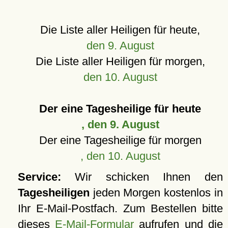
Die Liste aller Heiligen für heute,
den 9. August
Die Liste aller Heiligen für morgen,
den 10. August
Der eine Tagesheilige für heute
, den 9. August
Der eine Tagesheilige für morgen
, den 10. August
Service:
Wir schicken Ihnen den
Tagesheiligen
jeden Morgen kostenlos in
Ihr E-Mail-Postfach. Zum Bestellen bitte
dieses
E-Mail-Formular
aufrufen und die