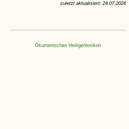
zuletzt aktualisiert:
24.07.2026
Ökumenisches Heiligenlexikon