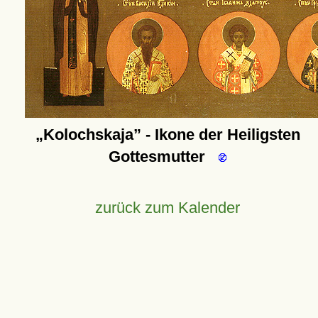
Kolochskaja
- Ikone der Heiligsten
Gottesmutter
zurück zum Kalender