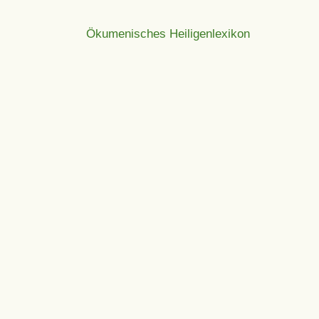
Ökumenisches Heiligenlexikon