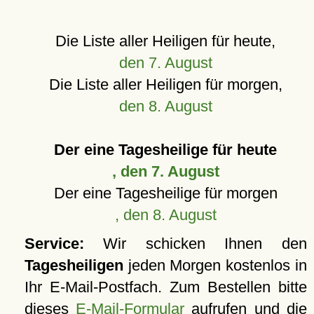
Die Liste aller Heiligen für heute,
den 7. August
Die Liste aller Heiligen für morgen,
den 8. August
Der eine Tagesheilige für heute
, den 7. August
Der eine Tagesheilige für morgen
, den 8. August
Service:
Wir schicken Ihnen den
Tagesheiligen
jeden Morgen kostenlos in
Ihr E-Mail-Postfach. Zum Bestellen bitte
dieses
E-Mail-Formular
aufrufen und die