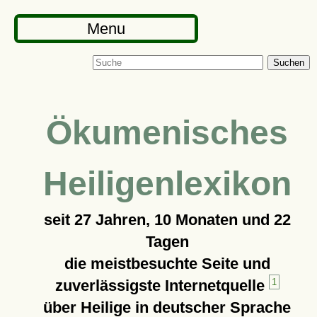
Menu
Suchen
Ökumenisches
Heiligenlexikon
seit
27 Jahren, 10 Monaten und 22
Tagen
die meistbesuchte Seite und
zuverlässigste Internetquelle
1
über Heilige in deutscher Sprache