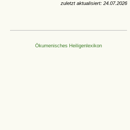
zuletzt aktualisiert:
24.07.2026
Ökumenisches Heiligenlexikon