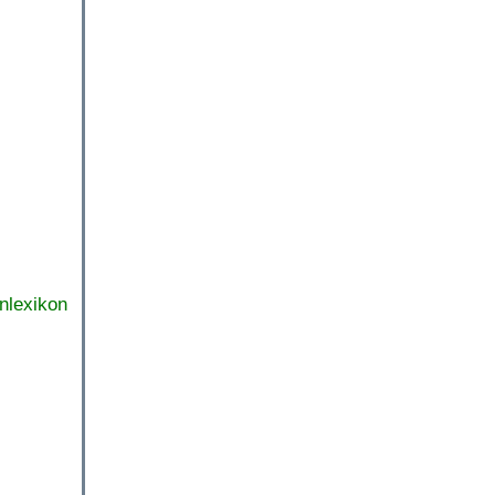
nlexikon