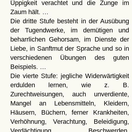
Üppigkeit verachtet und die Zunge im
Zaum hält. …
Die dritte Stufe besteht in der Ausübung
der Tugendwerke, im demütigen und
beharrlichen Gehorsam, im Dienste der
Liebe, in Sanftmut der Sprache und so in
verschiedenen Übungen des guten
Beispiels. …
Die vierte Stufe: jegliche Widerwärtigkeit
erdulden lernen, wie z. B.
Zurechtweisungen, auch unverdiente,
Mangel an Lebensmitteln, Kleidern,
Häusern, Büchern, ferner Krankheiten,
Verhöhnung, Verachtung, Beleidigung,
Verdächtigung, Beschwerden,