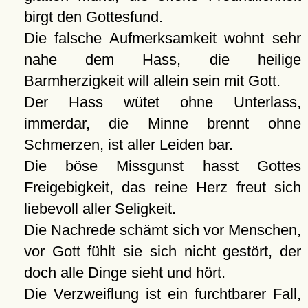
birgt den Gottesfund.
Die falsche Aufmerksamkeit wohnt sehr
nahe dem Hass, die heilige
Barmherzigkeit will allein sein mit Gott.
Der Hass wütet ohne Unterlass,
immerdar, die Minne brennt ohne
Schmerzen, ist aller Leiden bar.
Die böse Missgunst hasst Gottes
Freigebigkeit, das reine Herz freut sich
liebevoll aller Seligkeit.
Die Nachrede schämt sich vor Menschen,
vor Gott fühlt sie sich nicht gestört, der
doch alle Dinge sieht und hört.
Die Verzweiflung ist ein furchtbarer Fall,