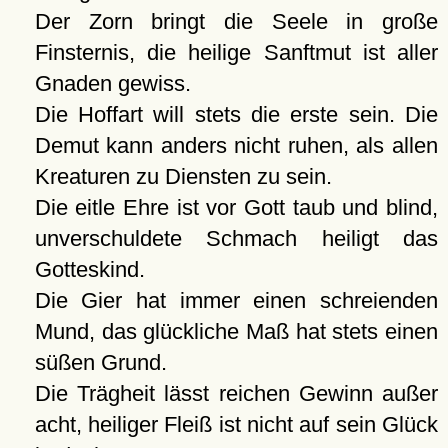
Der Zorn bringt die Seele in große
Finsternis, die heilige Sanftmut ist aller
Gnaden gewiss.
Die Hoffart will stets die erste sein. Die
Demut kann anders nicht ruhen, als allen
Kreaturen zu Diensten zu sein.
Die eitle Ehre ist vor Gott taub und blind,
unverschuldete Schmach heiligt das
Gotteskind.
Die Gier hat immer einen schreienden
Mund, das glückliche Maß hat stets einen
süßen Grund.
Die Trägheit lässt reichen Gewinn außer
acht, heiliger Fleiß ist nicht auf sein Glück