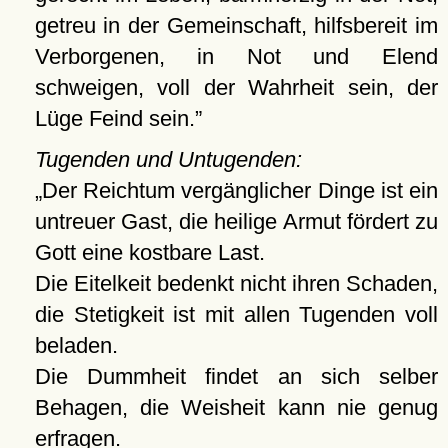
getreu in der Gemeinschaft, hilfsbereit im
Verborgenen, in Not und Elend
schweigen, voll der Wahrheit sein, der
Lüge Feind sein.
Tugenden und Untugenden:
Der Reichtum vergänglicher Dinge ist ein
untreuer Gast, die heilige Armut fördert zu
Gott eine kostbare Last.
Die Eitelkeit bedenkt nicht ihren Schaden,
die Stetigkeit ist mit allen Tugenden voll
beladen.
Die Dummheit findet an sich selber
Behagen, die Weisheit kann nie genug
erfragen.