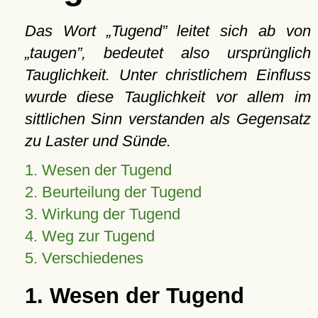
Das Wort
Tugend
leitet sich ab von
taugen
, bedeutet also ursprünglich
Tauglichkeit. Unter christlichem Einfluss
wurde diese Tauglichkeit vor allem im
sittlichen Sinn verstanden als Gegensatz
zu Laster und Sünde.
1. Wesen der Tugend
2. Beurteilung der Tugend
3. Wirkung der Tugend
4. Weg zur Tugend
5. Verschiedenes
1. Wesen der Tugend