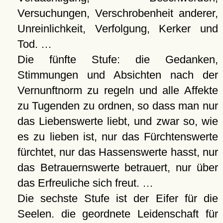
Versuchungen, Verschrobenheit anderer,
Unreinlichkeit, Verfolgung, Kerker und
Tod. …
Die fünfte Stufe: die Gedanken,
Stimmungen und Absichten nach der
Vernunftnorm zu regeln und alle Affekte
zu Tugenden zu ordnen, so dass man nur
das Liebenswerte liebt, und zwar so, wie
es zu lieben ist, nur das Fürchtenswerte
fürchtet, nur das Hassenswerte hasst, nur
das Betrauernswerte betrauert, nur über
das Erfreuliche sich freut. …
Die sechste Stufe ist der Eifer für die
Seelen. die geordnete Leidenschaft für