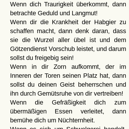
Wenn dich Traurigkeit überkommt, dann
betrachte Geduld und Langmut!
Wenn dir die Krankheit der Habgier zu
schaffen macht, dann denk daran, dass
sie die Wurzel aller übel ist und dem
Götzendienst Vorschub leistet, und darum
sollst du freigebig sein!
Wenn in dir Zorn aufkommt, der im
Inneren der Toren seinen Platz hat, dann
sollst du deinen Geist beherrschen und
ihn durch Gemütsruhe von dir vertreiben!
Wenn die Gefräßigkeit dich zum
übermäßigen Essen verleitet, dann
bemühe dich um Nüchternheit.