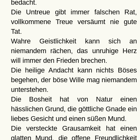
bedacht.
Die Untreue gibt immer falschen Rat,
vollkommene Treue versäumt nie gute
Tat.
Wahre Geistlichkeit kann sich an
niemandem rächen, das unruhige Herz
will immer den Frieden brechen.
Die heilige Andacht kann nichts Böses
begehen, der böse Wille mag niemandem
unterstehen.
Die Bosheit hat von Natur einen
hässlichen Grund, die göttliche Gnade ein
liebes Gesicht und einen süßen Mund.
Die versteckte Grausamkeit hat einen
glatten Mund, die offene Freundlichkeit