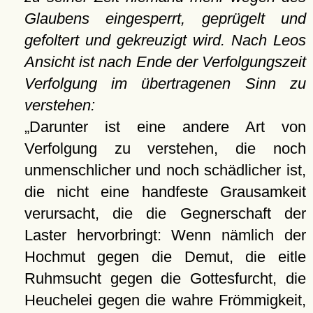
Glaubens eingesperrt, geprügelt und
gefoltert und gekreuzigt wird. Nach Leos
Ansicht ist nach Ende der Verfolgungszeit
Verfolgung im übertragenen Sinn zu
verstehen:
Darunter ist eine andere Art von
Verfolgung zu verstehen, die noch
unmenschlicher und noch schädlicher ist,
die nicht eine handfeste Grausamkeit
verursacht, die die Gegnerschaft der
Laster hervorbringt: Wenn nämlich der
Hochmut gegen die Demut, die eitle
Ruhmsucht gegen die Gottesfurcht, die
Heuchelei gegen die wahre Frömmigkeit,