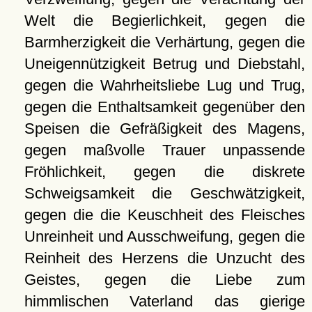
Welt die Begierlichkeit, gegen die
Barmherzigkeit die Verhärtung, gegen die
Uneigennützigkeit Betrug und Diebstahl,
gegen die Wahrheitsliebe Lug und Trug,
gegen die Enthaltsamkeit gegenüber den
Speisen die Gefräßigkeit des Magens,
gegen maßvolle Trauer unpassende
Fröhlichkeit, gegen die diskrete
Schweigsamkeit die Geschwätzigkeit,
gegen die die Keuschheit des Fleisches
Unreinheit und Ausschweifung, gegen die
Reinheit des Herzens die Unzucht des
Geistes, gegen die Liebe zum
himmlischen Vaterland das gierige