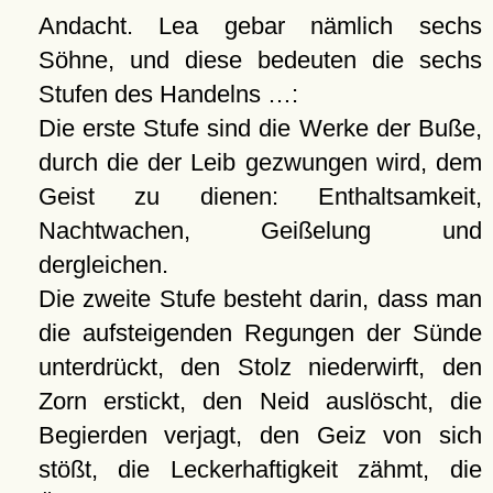
Andacht. Lea gebar nämlich sechs
Söhne, und diese bedeuten die sechs
Stufen des Handelns …:
Die erste Stufe sind die Werke der Buße,
durch die der Leib gezwungen wird, dem
Geist zu dienen: Enthaltsamkeit,
Nachtwachen, Geißelung und
dergleichen.
Die zweite Stufe besteht darin, dass man
die aufsteigenden Regungen der Sünde
unterdrückt, den Stolz niederwirft, den
Zorn erstickt, den Neid auslöscht, die
Begierden verjagt, den Geiz von sich
stößt, die Leckerhaftigkeit zähmt, die