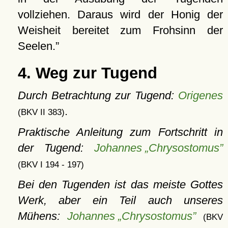
vollziehen. Daraus wird der Honig der
Weisheit bereitet zum Frohsinn der
Seelen.
4. Weg zur Tugend
Durch Betrachtung zur Tugend:
Origenes
.
(BKV II 383)
Praktische Anleitung zum Fortschritt in
der Tugend:
Johannes „Chrysostomus”
(BKV I 194 - 197)
Bei den Tugenden ist das meiste Gottes
Werk, aber ein Teil auch unseres
Mühens:
Johannes „Chrysostomus”
(BKV