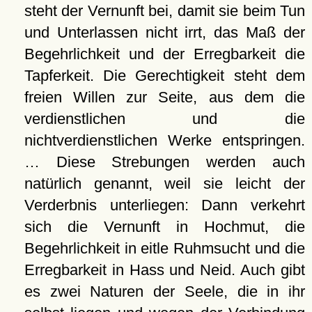
steht der Vernunft bei, damit sie beim Tun
und Unterlassen nicht irrt, das Maß der
Begehrlichkeit und der Erregbarkeit die
Tapferkeit. Die Gerechtigkeit steht dem
freien Willen zur Seite, aus dem die
verdienstlichen und die
nichtverdienstlichen Werke entspringen.
… Diese Strebungen werden auch
natürlich genannt, weil sie leicht der
Verderbnis unterliegen: Dann verkehrt
sich die Vernunft in Hochmut, die
Begehrlichkeit in eitle Ruhmsucht und die
Erregbarkeit in Hass und Neid. Auch gibt
es zwei Naturen der Seele, die in ihr