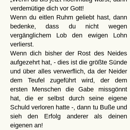
verdemütige dich vor Gott!
Wenn du eitlen Ruhm geliebt hast, dann
bedenke, dass du nicht wegen
vergänglichem Lob den ewigen Lohn
verlierst.
Wenn dich bisher der Rost des Neides
aufgezehrt hat, - dies ist die größte Sünde
und über alles verwerflich, da der Neider
dem Teufel zugeführt wird, der dem
ersten Menschen die Gabe missgönnt
hat, die er selbst durch seine eigene
Schuld verloren hatte -, dann tu Buße und
sieh den Erfolg anderer als deinen
eigenen an!