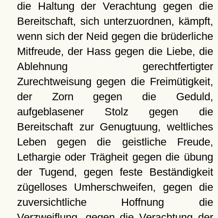
die Haltung der Verachtung gegen die
Bereitschaft, sich unterzuordnen, kämpft,
wenn sich der Neid gegen die brüderliche
Mitfreude, der Hass gegen die Liebe, die
Ablehnung gerechtfertigter
Zurechtweisung gegen die Freimütigkeit,
der Zorn gegen die Geduld,
aufgeblasener Stolz gegen die
Bereitschaft zur Genugtuung, weltliches
Leben gegen die geistliche Freude,
Lethargie oder Trägheit gegen die übung
der Tugend, gegen feste Beständigkeit
zügelloses Umherschweifen, gegen die
zuversichtliche Hoffnung die
Verzweiflung, gegen die Verachtung der