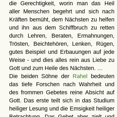
die Gerechtigkeit, worin man das Heil
aller Menschen begehrt und sich nach
Kräften bemüht, dem Nächsten zu helfen
und ihn aus dem Schiffbruch zu retten
durch Lehren, Beraten, Ermahnungen,
Trösten, Beichtehören, Lenken, Rügen,
gutes Beispiel und Erbauungen auf jede
Weise - und dies alles rein aus Liebe zu
Gott und zum Heile des Nächsten. …
Die beiden Söhne der
Rahel
bedeuten
das tiefe Forschen nach Wahrheit und
des frommen Gebetes reine Absicht auf
Gott. Das erste teilt sich in das Studium
heiliger Lesung und die Emsigkeit heiliger
Betrachtung. Das Gebet aber zielt und