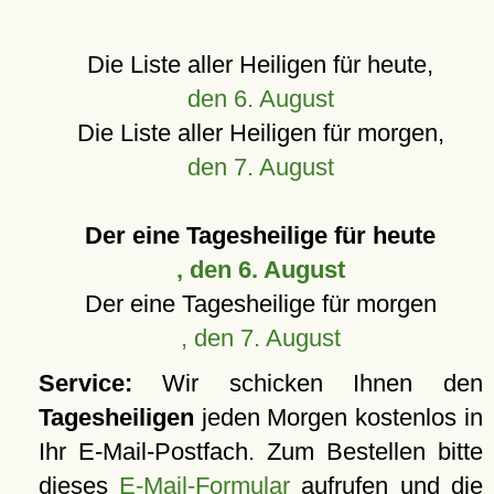
Die Liste aller Heiligen für heute,
den 6. August
Die Liste aller Heiligen für morgen,
den 7. August
Der eine Tagesheilige für heute
, den 6. August
Der eine Tagesheilige für morgen
, den 7. August
Service:
Wir schicken Ihnen den
Tagesheiligen
jeden Morgen kostenlos in
Ihr E-Mail-Postfach. Zum Bestellen bitte
dieses
E-Mail-Formular
aufrufen und die