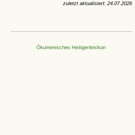
zuletzt aktualisiert:
24.07.2026
Ökumenisches Heiligenlexikon