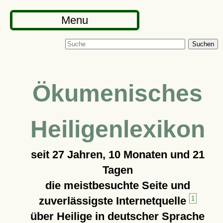
Menu
Suchen
Ökumenisches
Heiligenlexikon
seit
27 Jahren, 10 Monaten und 21
Tagen
die meistbesuchte Seite und
zuverlässigste Internetquelle
1
über Heilige in deutscher Sprache