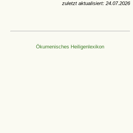
zuletzt aktualisiert:
24.07.2026
Ökumenisches Heiligenlexikon