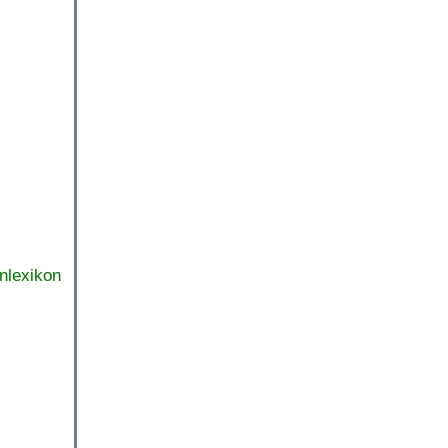
nlexikon