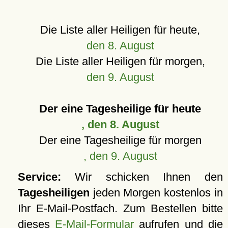
Die Liste aller Heiligen für heute,
den 8. August
Die Liste aller Heiligen für morgen,
den 9. August
Der eine Tagesheilige für heute
, den 8. August
Der eine Tagesheilige für morgen
, den 9. August
Service:
Wir schicken Ihnen den
Tagesheiligen
jeden Morgen kostenlos in
Ihr E-Mail-Postfach. Zum Bestellen bitte
dieses
E-Mail-Formular
aufrufen und die