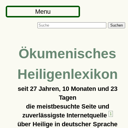
Menu
Suchen
Ökumenisches
Heiligenlexikon
seit
27 Jahren, 10 Monaten und 23
Tagen
die meistbesuchte Seite und
zuverlässigste Internetquelle
1
über Heilige in deutscher Sprache