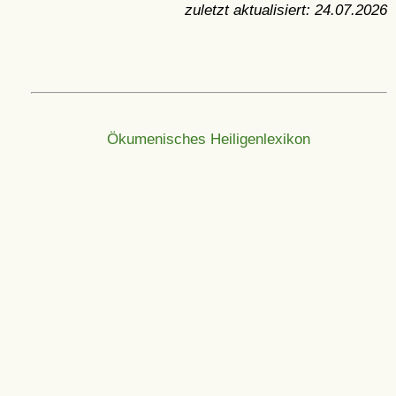
zuletzt aktualisiert:
24.07.2026
Ökumenisches Heiligenlexikon