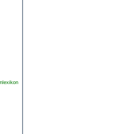
nlexikon