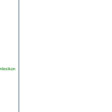
nlexikon