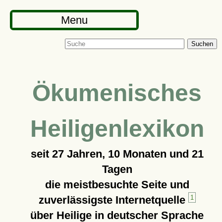
Menu
Suchen
Ökumenisches
Heiligenlexikon
seit
27 Jahren, 10 Monaten und 21
Tagen
die meistbesuchte Seite und
zuverlässigste Internetquelle
1
über Heilige in deutscher Sprache