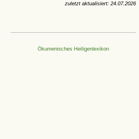
zuletzt aktualisiert:
24.07.2026
Ökumenisches Heiligenlexikon