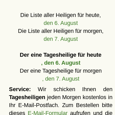
Die Liste aller Heiligen für heute,
den 6. August
Die Liste aller Heiligen für morgen,
den 7. August
Der eine Tagesheilige für heute
, den 6. August
Der eine Tagesheilige für morgen
, den 7. August
Service:
Wir schicken Ihnen den
Tagesheiligen
jeden Morgen kostenlos in
Ihr E-Mail-Postfach. Zum Bestellen bitte
dieses
E-Mail-Formular
aufrufen und die