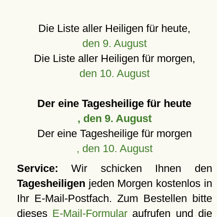
Die Liste aller Heiligen für heute,
den 9. August
Die Liste aller Heiligen für morgen,
den 10. August
Der eine Tagesheilige für heute
, den 9. August
Der eine Tagesheilige für morgen
, den 10. August
Service:
Wir schicken Ihnen den
Tagesheiligen
jeden Morgen kostenlos in
Ihr E-Mail-Postfach. Zum Bestellen bitte
dieses
E-Mail-Formular
aufrufen und die