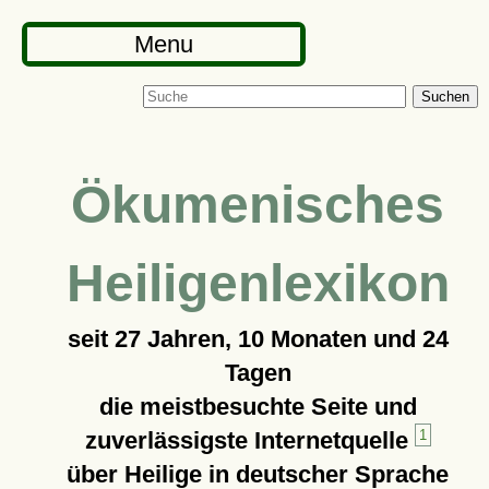
Menu
Suchen
Ökumenisches
Heiligenlexikon
seit
27 Jahren, 10 Monaten und 24
Tagen
die meistbesuchte Seite und
zuverlässigste Internetquelle
1
über Heilige in deutscher Sprache