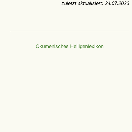
zuletzt aktualisiert:
24.07.2026
Ökumenisches Heiligenlexikon