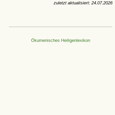
zuletzt aktualisiert:
24.07.2026
Ökumenisches Heiligenlexikon