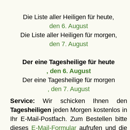
Die Liste aller Heiligen für heute,
den 6. August
Die Liste aller Heiligen für morgen,
den 7. August
Der eine Tagesheilige für heute
, den 6. August
Der eine Tagesheilige für morgen
, den 7. August
Service:
Wir schicken Ihnen den
Tagesheiligen
jeden Morgen kostenlos in
Ihr E-Mail-Postfach. Zum Bestellen bitte
dieses
E-Mail-Formular
aufrufen und die