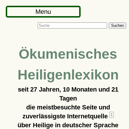
Menu
Suchen
Ökumenisches
Heiligenlexikon
seit
27 Jahren, 10 Monaten und 21
Tagen
die meistbesuchte Seite und
zuverlässigste Internetquelle
1
über Heilige in deutscher Sprache