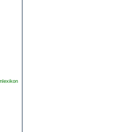
nlexikon