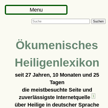
Menu
Suchen
Ökumenisches
Heiligenlexikon
seit
27 Jahren, 10 Monaten und 25
Tagen
die meistbesuchte Seite und
zuverlässigste Internetquelle
1
über Heilige in deutscher Sprache