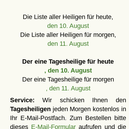
Die Liste aller Heiligen für heute,
den 10. August
Die Liste aller Heiligen für morgen,
den 11. August
Der eine Tagesheilige für heute
, den 10. August
Der eine Tagesheilige für morgen
, den 11. August
Service:
Wir schicken Ihnen den
Tagesheiligen
jeden Morgen kostenlos in
Ihr E-Mail-Postfach. Zum Bestellen bitte
dieses
E-Mail-Formular
aufrufen und die