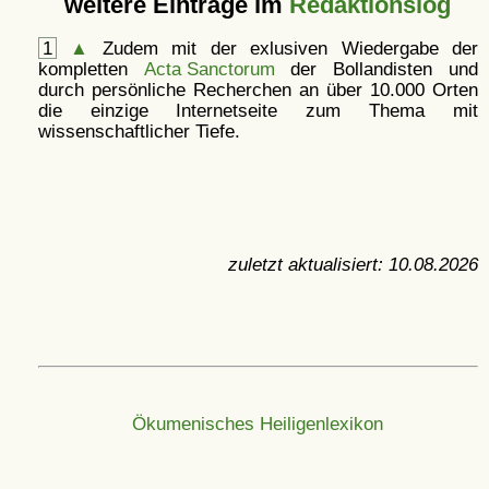
weitere Einträge im
Redaktionslog
1
▲
Zudem mit der exlusiven Wiedergabe der
kompletten
Acta Sanctorum
der Bollandisten und
durch persönliche Recherchen an über 10.000 Orten
die einzige Internetseite zum Thema mit
wissenschaftlicher Tiefe.
zuletzt aktualisiert:
10.08.2026
Ökumenisches Heiligenlexikon