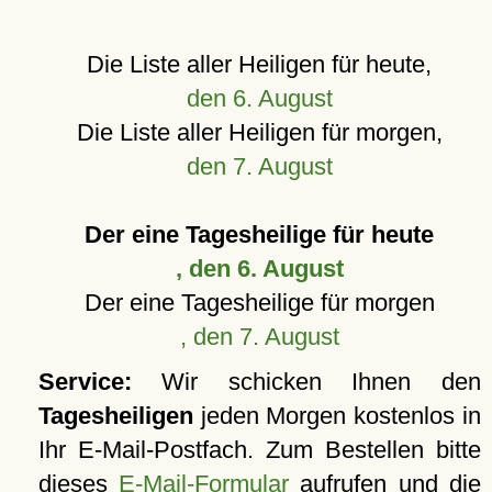
Die Liste aller Heiligen für heute,
den 6. August
Die Liste aller Heiligen für morgen,
den 7. August
Der eine Tagesheilige für heute
, den 6. August
Der eine Tagesheilige für morgen
, den 7. August
Service:
Wir schicken Ihnen den
Tagesheiligen
jeden Morgen kostenlos in
Ihr E-Mail-Postfach. Zum Bestellen bitte
dieses
E-Mail-Formular
aufrufen und die