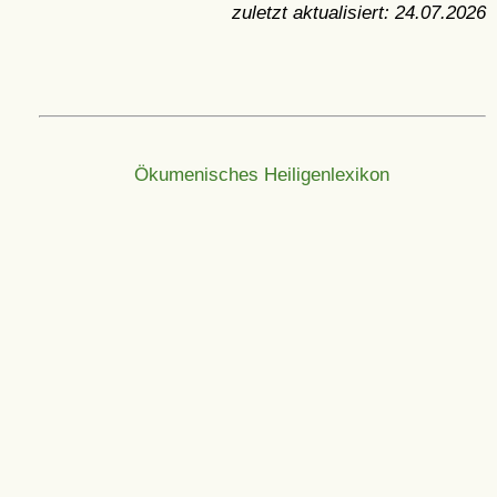
zuletzt aktualisiert:
24.07.2026
Ökumenisches Heiligenlexikon