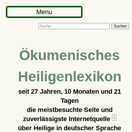
Menu
Suchen
Ökumenisches
Heiligenlexikon
seit
27 Jahren, 10 Monaten und 21
Tagen
die meistbesuchte Seite und
zuverlässigste Internetquelle
1
über Heilige in deutscher Sprache