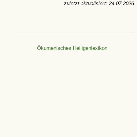
zuletzt aktualisiert:
24.07.2026
Ökumenisches Heiligenlexikon