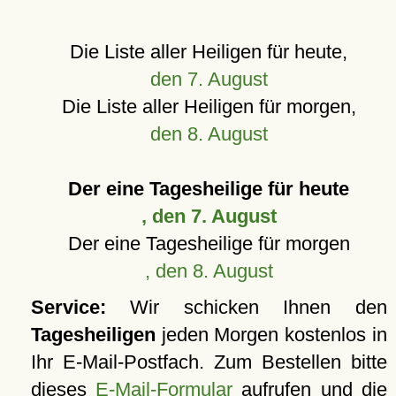
Die Liste aller Heiligen für heute,
den 7. August
Die Liste aller Heiligen für morgen,
den 8. August
Der eine Tagesheilige für heute
, den 7. August
Der eine Tagesheilige für morgen
, den 8. August
Service:
Wir schicken Ihnen den
Tagesheiligen
jeden Morgen kostenlos in
Ihr E-Mail-Postfach. Zum Bestellen bitte
dieses
E-Mail-Formular
aufrufen und die