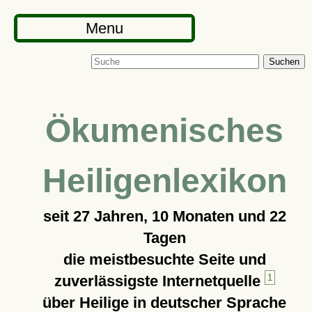
Menu
Suchen
Ökumenisches
Heiligenlexikon
seit
27 Jahren, 10 Monaten und 22
Tagen
die meistbesuchte Seite und
zuverlässigste Internetquelle
1
über Heilige in deutscher Sprache