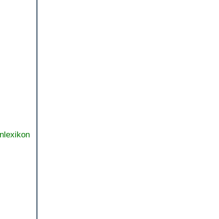
nlexikon