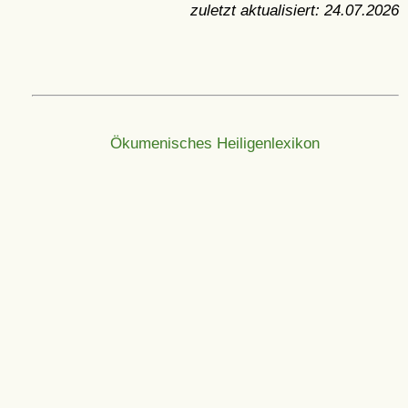
zuletzt aktualisiert:
24.07.2026
Ökumenisches Heiligenlexikon