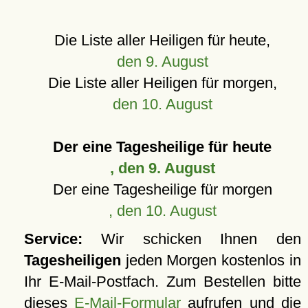
Die Liste aller Heiligen für heute,
den 9. August
Die Liste aller Heiligen für morgen,
den 10. August
Der eine Tagesheilige für heute
, den 9. August
Der eine Tagesheilige für morgen
, den 10. August
Service:
Wir schicken Ihnen den
Tagesheiligen
jeden Morgen kostenlos in
Ihr E-Mail-Postfach. Zum Bestellen bitte
dieses
E-Mail-Formular
aufrufen und die