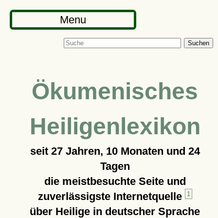
Menu
Suchen
Ökumenisches
Heiligenlexikon
seit
27 Jahren, 10 Monaten und 24
Tagen
die meistbesuchte Seite und
zuverlässigste Internetquelle
1
über Heilige in deutscher Sprache