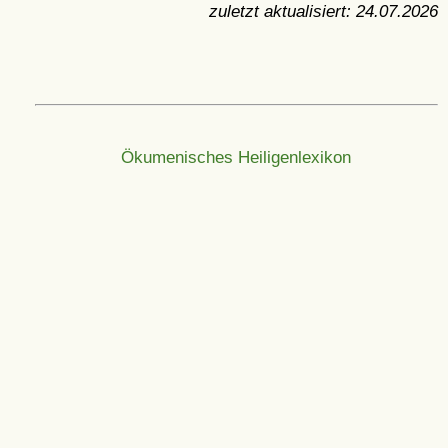
zuletzt aktualisiert:
24.07.2026
Ökumenisches Heiligenlexikon