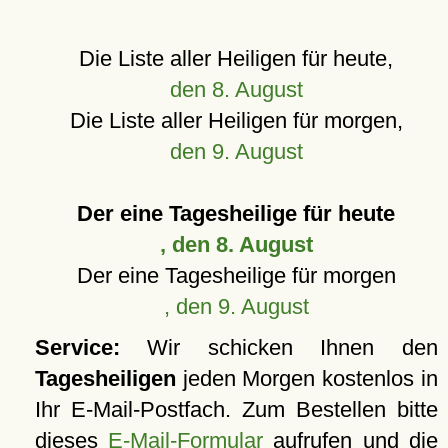
Die Liste aller Heiligen für heute,
den 8. August
Die Liste aller Heiligen für morgen,
den 9. August
Der eine Tagesheilige für heute
, den 8. August
Der eine Tagesheilige für morgen
, den 9. August
Service:
Wir schicken Ihnen den
Tagesheiligen
jeden Morgen kostenlos in
Ihr E-Mail-Postfach. Zum Bestellen bitte
dieses
E-Mail-Formular
aufrufen und die