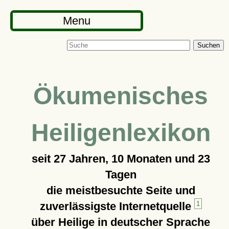
Menu
Suchen
Ökumenisches
Heiligenlexikon
seit
27 Jahren, 10 Monaten und 23
Tagen
die meistbesuchte Seite und
zuverlässigste Internetquelle
1
über Heilige in deutscher Sprache