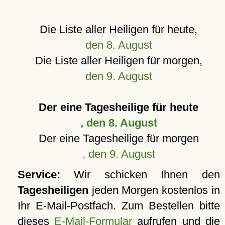
Die Liste aller Heiligen für heute,
den 8. August
Die Liste aller Heiligen für morgen,
den 9. August
Der eine Tagesheilige für heute
, den 8. August
Der eine Tagesheilige für morgen
, den 9. August
Service:
Wir schicken Ihnen den
Tagesheiligen
jeden Morgen kostenlos in
Ihr E-Mail-Postfach. Zum Bestellen bitte
dieses
E-Mail-Formular
aufrufen und die