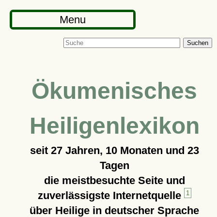
Menu
Suchen
Ökumenisches
Heiligenlexikon
seit
27 Jahren, 10 Monaten und 23
Tagen
die meistbesuchte Seite und
zuverlässigste Internetquelle
1
über Heilige in deutscher Sprache