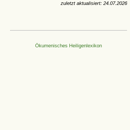
zuletzt aktualisiert:
24.07.2026
Ökumenisches Heiligenlexikon