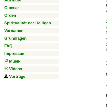
Attribute
Glossar
Orden
Spiritualität der Heiligen
Vornamen
Grundlagen
FAQ
Impressum
Musik
Videos
Vorträge