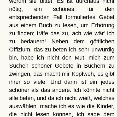
worum sie bittet. Es ist durchaus nicht
nötig, ein schönes, für den
entsprechenden Fall formuliertes Gebet
aus einem Buch zu lesen, um Erhörung
zu finden; träfe das zu, ach wie wär' ich
zu bedauern! Neben dem göttlichen
Offizium, das zu beten ich sehr unwürdig
bin, habe ich nicht den Mut, mich zum
Suchen schöner Gebete in Büchern zu
zwingen, das macht mir Kopfweh, es gibt
ihrer so viele! Und dann ist ein jedes
schöner als das andere. Ich könnte nicht
alle beten, und da ich nicht weiß, welches
auswählen, mache ich es wie die Kinder,
die nicht lesen können, ich sage dem