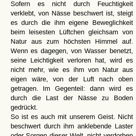
Sofern es nicht durch Feuchtigkeit
verklebt, von Nässe beschwert ist, steigt
es durch die ihm eigene Beweglichkeit
beim leisesten Lüftchen gleichsam von
Natur aus zum höchsten Himmel auf.
Wenn es dagegen, von Wasser benetzt,
seine Leichtigkeit verloren hat, wird es
nicht mehr, wie es ihm von Natur aus
eigen wäre, von der Luft nach oben
getragen. Im Gegenteil: dann wird es
durch die Last der Nässe zu Boden
gedrückt.
So ist es auch mit unserem Geist. Nicht
beschwert durch ihm anklebende Laster
oder Sorgen dieser Welt, nicht verdorben