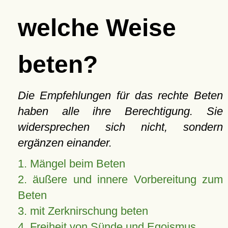
welche Weise
beten?
Die Empfehlungen für das rechte Beten
haben alle ihre Berechtigung. Sie
widersprechen sich nicht, sondern
ergänzen einander.
1. Mängel beim Beten
2. äußere und innere Vorbereitung zum
Beten
3. mit Zerknirschung beten
4. Freiheit von Sünde und Egoismus