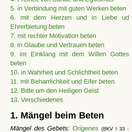
5. in Verbindung mit guten Werken beten
6. mit dem Herzen und in Liebe ud
Ehrerbietung beten
7. mit rechter Motivation beten
8. in Glaube und Vertrauen beten
9. im Einklang mit dem Willen Gottes
beten
10. in Wahrheit und Schlichtheit beten
11. mit Beharrlichkeit und Eifer beten
12. Bitte um den Heiligen Geist
13. Verschiedenes
1. Mängel beim Beten
Mängel des Gebets:
Origenes
(BKV I 33 -