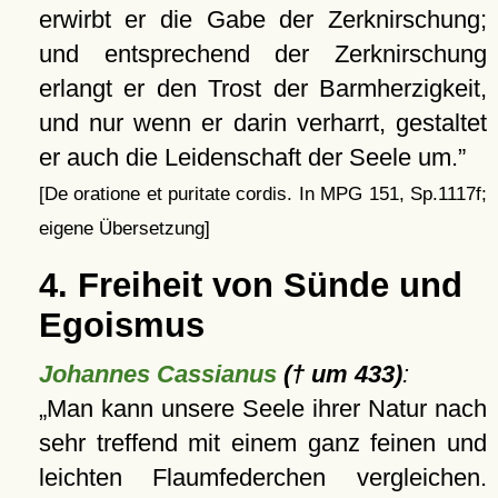
erwirbt er die Gabe der Zerknirschung;
und entsprechend der Zerknirschung
erlangt er den Trost der Barmherzigkeit,
und nur wenn er darin verharrt, gestaltet
er auch die Leidenschaft der Seele um.
[De oratione et puritate cordis. In MPG 151, Sp.1117f;
eigene Übersetzung]
4. Freiheit von Sünde und
Egoismus
Johannes Cassianus
(† um 433)
:
Man kann unsere Seele ihrer Natur nach
sehr treffend mit einem ganz feinen und
leichten Flaumfederchen vergleichen.