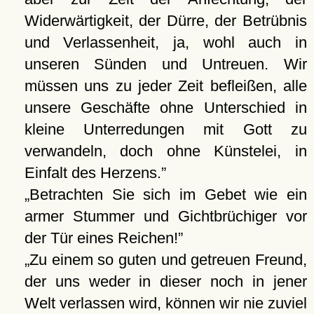
Widerwärtigkeit, der Dürre, der Betrübnis
und Verlassenheit, ja, wohl auch in
unseren Sünden und Untreuen. Wir
müssen uns zu jeder Zeit befleißen, alle
unsere Geschäfte ohne Unterschied in
kleine Unterredungen mit Gott zu
verwandeln, doch ohne Künstelei, in
Einfalt des Herzens.
Betrachten Sie sich im Gebet wie ein
armer Stummer und Gichtbrüchiger vor
der Tür eines Reichen!
Zu einem so guten und getreuen Freund,
der uns weder in dieser noch in jener
Welt verlassen wird, können wir nie zuviel