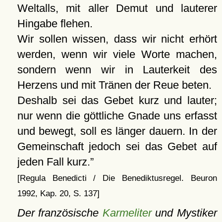
Weltalls, mit aller Demut und lauterer
Hingabe flehen.
Wir sollen wissen, dass wir nicht erhört
werden, wenn wir viele Worte machen,
sondern wenn wir in Lauterkeit des
Herzens und mit Tränen der Reue beten.
Deshalb sei das Gebet kurz und lauter;
nur wenn die göttliche Gnade uns erfasst
und bewegt, soll es länger dauern. In der
Gemeinschaft jedoch sei das Gebet auf
jeden Fall kurz.
[Regula Benedicti / Die Benediktusregel. Beuron
1992, Kap. 20, S. 137]
Der französische
Karmeliter
und Mystiker