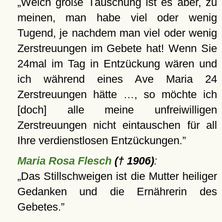
Welch große Täuschung ist es aber, zu
meinen, man habe viel oder wenig
Tugend, je nachdem man viel oder wenig
Zerstreuungen im Gebete hat! Wenn Sie
24mal im Tag in Entzückung wären und
ich während eines Ave Maria 24
Zerstreuungen hätte …, so möchte ich
[doch] alle meine unfreiwilligen
Zerstreuungen nicht eintauschen für all
Ihre verdienstlosen Entzückungen.
Maria Rosa Flesch
(† 1906)
:
Das Stillschweigen ist die Mutter heiliger
Gedanken und die Ernährerin des
Gebetes.