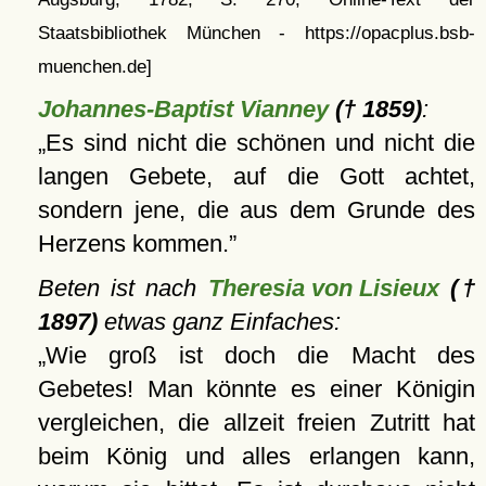
Staatsbibliothek München - https://opacplus.bsb-
muenchen.de]
Johannes-Baptist Vianney
(† 1859)
:
Es sind nicht die schönen und nicht die
langen Gebete, auf die Gott achtet,
sondern jene, die aus dem Grunde des
Herzens kommen.
Beten ist nach
Theresia von Lisieux
(†
1897)
etwas ganz Einfaches:
Wie groß ist doch die Macht des
Gebetes! Man könnte es einer Königin
vergleichen, die allzeit freien Zutritt hat
beim König und alles erlangen kann,