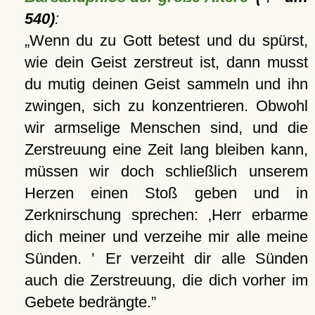
540)
:
Wenn du zu Gott betest und du spürst,
wie dein Geist zerstreut ist, dann musst
du mutig deinen Geist sammeln und ihn
zwingen, sich zu konzentrieren. Obwohl
wir armselige Menschen sind, und die
Zerstreuung eine Zeit lang bleiben kann,
müssen wir doch schließlich unserem
Herzen einen Stoß geben und in
Zerknirschung sprechen: ‚Herr erbarme
dich meiner und verzeihe mir alle meine
Sünden. ‛ Er verzeiht dir alle Sünden
auch die Zerstreuung, die dich vorher im
Gebete bedrängte.