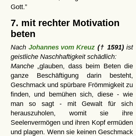
Gott.
7. mit rechter Motivation
beten
Nach
Johannes vom Kreuz
(† 1591)
ist
geistliche Naschhaftigkeit schädlich:
Manche
glauben, dass beim Beten die
ganze Beschäftigung darin besteht,
Geschmack und spürbare Frömmigkeit zu
finden, und bemühen sich, diese - wie
man so sagt - mit Gewalt für sich
herauszuholen, womit sie ihre
Seelenvermögen und ihren Kopf ermüden
und plagen. Wenn sie keinen Geschmack