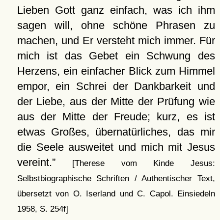
Lieben Gott ganz einfach, was ich ihm
sagen will, ohne schöne Phrasen zu
machen, und Er versteht mich immer. Für
mich ist das Gebet ein Schwung des
Herzens, ein einfacher Blick zum Himmel
empor, ein Schrei der Dankbarkeit und
der Liebe, aus der Mitte der Prüfung wie
aus der Mitte der Freude; kurz, es ist
etwas Großes, übernatürliches, das mir
die Seele ausweitet und mich mit Jesus
vereint.
[Therese vom Kinde Jesus:
Selbstbiographische Schriften / Authentischer Text,
übersetzt von O. Iserland und C. Capol. Einsiedeln
1958, S. 254f]