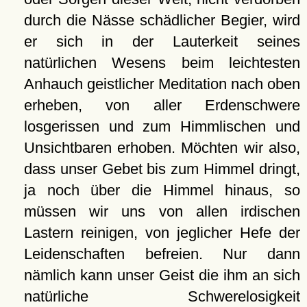
durch die Nässe schädlicher Begier, wird
er sich in der Lauterkeit seines
natürlichen Wesens beim leichtesten
Anhauch geistlicher Meditation nach oben
erheben, von aller Erdenschwere
losgerissen und zum Himmlischen und
Unsichtbaren erhoben. Möchten wir also,
dass unser Gebet bis zum Himmel dringt,
ja noch über die Himmel hinaus, so
müssen wir uns von allen irdischen
Lastern reinigen, von jeglicher Hefe der
Leidenschaften befreien. Nur dann
nämlich kann unser Geist die ihm an sich
natürliche Schwerelosigkeit