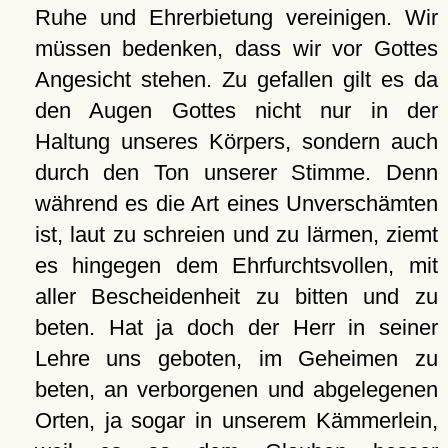
Ruhe und Ehrerbietung vereinigen. Wir
müssen bedenken, dass wir vor Gottes
Angesicht stehen. Zu gefallen gilt es da
den Augen Gottes nicht nur in der
Haltung unseres Körpers, sondern auch
durch den Ton unserer Stimme. Denn
während es die Art eines Unverschämten
ist, laut zu schreien und zu lärmen, ziemt
es hingegen dem Ehrfurchtsvollen, mit
aller Bescheidenheit zu bitten und zu
beten. Hat ja doch der Herr in seiner
Lehre uns geboten, im Geheimen zu
beten, an verborgenen und abgelegenen
Orten, ja sogar in unserem Kämmerlein,