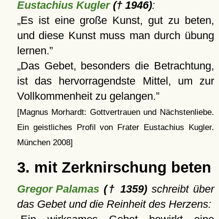
Eustachius Kugler
(† 1946)
:
Es ist eine große Kunst, gut zu beten,
und diese Kunst muss man durch übung
lernen.
Das Gebet, besonders die Betrachtung,
ist das hervorragendste Mittel, um zur
Vollkommenheit zu gelangen.
[Magnus Morhardt: Gottvertrauen und Nächstenliebe.
Ein geistliches Profil von Frater Eustachius Kugler.
München 2008]
3. mit Zerknirschung beten
Gregor Palamas
(† 1359)
schreibt über
das Gebet und die Reinheit des Herzens: