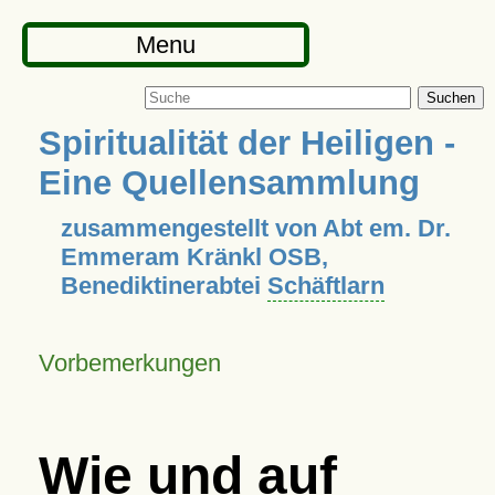
Menu
Suchen
Spiritualität der Heiligen -
Eine Quellensammlung
zusammengestellt von Abt em. Dr.
Emmeram Kränkl OSB,
Benediktinerabtei
Schäftlarn
Vorbemerkungen
Wie und auf