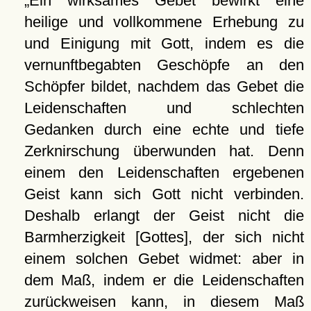
Ein wirksames Gebet bewirkt eine
heilige und vollkommene Erhebung zu
und Einigung mit Gott, indem es die
vernunftbegabten Geschöpfe an den
Schöpfer bildet, nachdem das Gebet die
Leidenschaften und schlechten
Gedanken durch eine echte und tiefe
Zerknirschung überwunden hat. Denn
einem den Leidenschaften ergebenen
Geist kann sich Gott nicht verbinden.
Deshalb erlangt der Geist nicht die
Barmherzigkeit [Gottes], der sich nicht
einem solchen Gebet widmet: aber in
dem Maß, indem er die Leidenschaften
zurückweisen kann, in diesem Maß