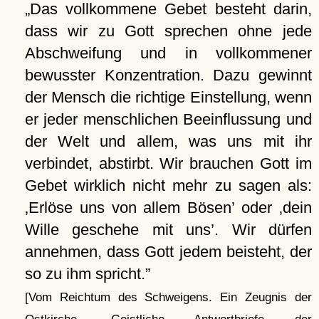
Das vollkommene Gebet besteht darin,
dass wir zu Gott sprechen ohne jede
Abschweifung und in vollkommener
bewusster Konzentration. Dazu gewinnt
der Mensch die richtige Einstellung, wenn
er jeder menschlichen Beeinflussung und
der Welt und allem, was uns mit ihr
verbindet, abstirbt. Wir brauchen Gott im
Gebet wirklich nicht mehr zu sagen als:
Erlöse uns von allem Bösen
oder
dein
Wille geschehe mit uns
. Wir dürfen
annehmen, dass Gott jedem beisteht, der
so zu ihm spricht.
[Vom Reichtum des Schweigens. Ein Zeugnis der