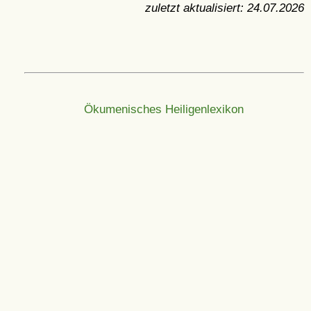
zuletzt aktualisiert:
24.07.2026
Ökumenisches Heiligenlexikon