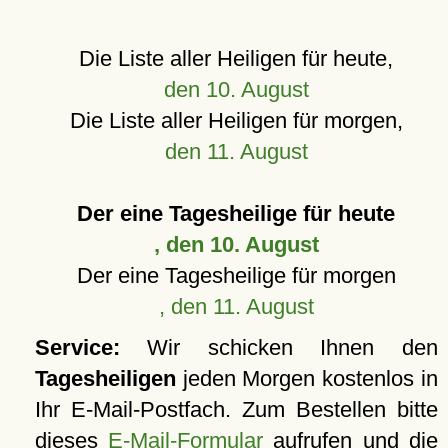
Die Liste aller Heiligen für heute,
den 10. August
Die Liste aller Heiligen für morgen,
den 11. August
Der eine Tagesheilige für heute
, den 10. August
Der eine Tagesheilige für morgen
, den 11. August
Service:
Wir schicken Ihnen den
Tagesheiligen
jeden Morgen kostenlos in
Ihr E-Mail-Postfach. Zum Bestellen bitte
dieses
E-Mail-Formular
aufrufen und die