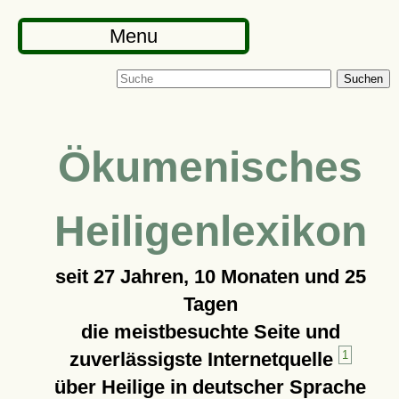
Menu
Suchen
Ökumenisches
Heiligenlexikon
seit
27 Jahren, 10 Monaten und 25
Tagen
die meistbesuchte Seite und
zuverlässigste Internetquelle
1
über Heilige in deutscher Sprache