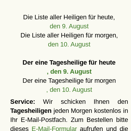
Die Liste aller Heiligen für heute,
den 9. August
Die Liste aller Heiligen für morgen,
den 10. August
Der eine Tagesheilige für heute
, den 9. August
Der eine Tagesheilige für morgen
, den 10. August
Service:
Wir schicken Ihnen den
Tagesheiligen
jeden Morgen kostenlos in
Ihr E-Mail-Postfach. Zum Bestellen bitte
dieses
E-Mail-Formular
aufrufen und die