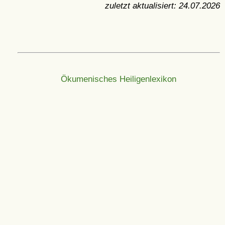
zuletzt aktualisiert:
24.07.2026
Ökumenisches Heiligenlexikon