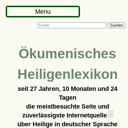
Menu
Suchen
Ökumenisches
Heiligenlexikon
seit
27 Jahren, 10 Monaten und 24
Tagen
die meistbesuchte Seite und
zuverlässigste Internetquelle
1
über Heilige in deutscher Sprache