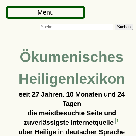
Menu
Suchen
Ökumenisches
Heiligenlexikon
seit
27 Jahren, 10 Monaten und 24
Tagen
die meistbesuchte Seite und
zuverlässigste Internetquelle
1
über Heilige in deutscher Sprache