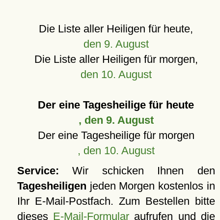
Die Liste aller Heiligen für heute,
den 9. August
Die Liste aller Heiligen für morgen,
den 10. August
Der eine Tagesheilige für heute
, den 9. August
Der eine Tagesheilige für morgen
, den 10. August
Service:
Wir schicken Ihnen den
Tagesheiligen
jeden Morgen kostenlos in
Ihr E-Mail-Postfach. Zum Bestellen bitte
dieses
E-Mail-Formular
aufrufen und die