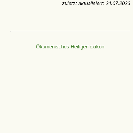
zuletzt aktualisiert:
24.07.2026
Ökumenisches Heiligenlexikon