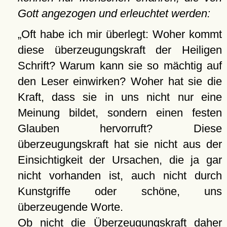
Gott angezogen und erleuchtet werden:
Oft habe ich mir überlegt: Woher kommt
diese überzeugungskraft der Heiligen
Schrift? Warum kann sie so mächtig auf
den Leser einwirken? Woher hat sie die
Kraft, dass sie in uns nicht nur eine
Meinung bildet, sondern einen festen
Glauben hervorruft? Diese
überzeugungskraft hat sie nicht aus der
Einsichtigkeit der Ursachen, die ja gar
nicht vorhanden ist, auch nicht durch
Kunstgriffe oder schöne, uns
überzeugende Worte.
Ob nicht die Überzeugungskraft daher