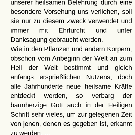
unserer heilsamen Belehrung durch eine
besondere Vorsehung uns verliehen, soll
sie nur zu diesem Zweck verwendet und
immer mit Ehrfurcht und unter
Danksagung gebraucht werden.
Wie in den Pflanzen und andern Körpern,
obschon vom Anbeginn der Welt an zum
Heil der Welt bestimmt und gleich
anfangs ersprießlichen Nutzens, doch
alle Jahrhunderte neue heilsame Kräfte
entdeckt werden, so verbarg der
barmherzige Gott auch in der Heiligen
Schrift sehr vieles, um zur gelegenen Zeit
von jenen, denen es gegeben ist, erkannt
zu werden. …