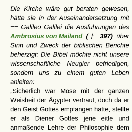
Die Kirche wäre gut beraten gewesen,
hätte sie in der Auseinandersetzung mit
== Galileo Galilei die Ausführungen des
Ambrosius von Mailand
(† 397)
über
Sinn und Zweck der biblischen Berichte
beherzigt: Die Bibel möchte nicht unsere
wissenschaftliche Neugier befriedigen,
sondern uns zu einem guten Leben
anleiten:
Sicherlich war Mose mit der ganzen
Weisheit der Ägypter vertraut; doch da er
den Geist Gottes empfangen hatte, stellte
er als Diener Gottes jene eitle und
anmaßende Lehre der Philosophie dem