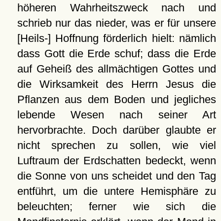
höheren Wahrheitszweck nach und
schrieb nur das nieder, was er für unsere
[Heils-] Hoffnung förderlich hielt: nämlich
dass Gott die Erde schuf; dass die Erde
auf Geheiß des allmächtigen Gottes und
die Wirksamkeit des Herrn Jesus die
Pflanzen aus dem Boden und jegliches
lebende Wesen nach seiner Art
hervorbrachte. Doch darüber glaubte er
nicht sprechen zu sollen, wie viel
Luftraum der Erdschatten bedeckt, wenn
die Sonne von uns scheidet und den Tag
entführt, um die untere Hemisphäre zu
beleuchten; ferner wie sich die