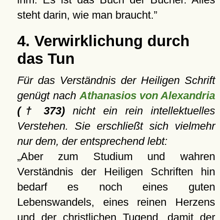
steht darin, wie man braucht.
4. Verwirklichung durch
das Tun
Für das Verständnis der Heiligen Schrift
genügt nach
Athanasios von Alexandria
(† 373)
nicht ein rein intellektuelles
Verstehen. Sie erschließt sich vielmehr
nur dem, der entsprechend lebt:
Aber zum Studium und wahren
Verständnis der Heiligen Schriften hin
bedarf es noch eines guten
Lebenswandels, eines reinen Herzens
und der christlichen Tugend, damit der