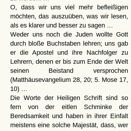
O, dass wir uns viel mehr befleißigen
möchten, das auszuüben, was wir lesen,
als es klarer und besser zu sagen …
Weder uns noch die Juden wollte Gott
durch bloße Buchstaben lehren; uns gab
er die Apostel und ihre Nachfolger zu
Lehrern, denen er bis zum Ende der Welt
seinen Beistand versprochen
(Matthäusevangelium 28, 20; 5. Mose 17,
10) …
Die Worte der Heiligen Schrift sind so
fern von der eitlen Schminke der
Beredsamkeit und haben in ihrer Einfalt
meistens eine solche Majestät, dass, wer