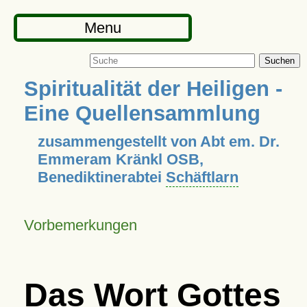
Menu
Suchen
Spiritualität der Heiligen -
Eine Quellensammlung
zusammengestellt von Abt em. Dr.
Emmeram Kränkl OSB,
Benediktinerabtei
Schäftlarn
Vorbemerkungen
Das Wort Gottes