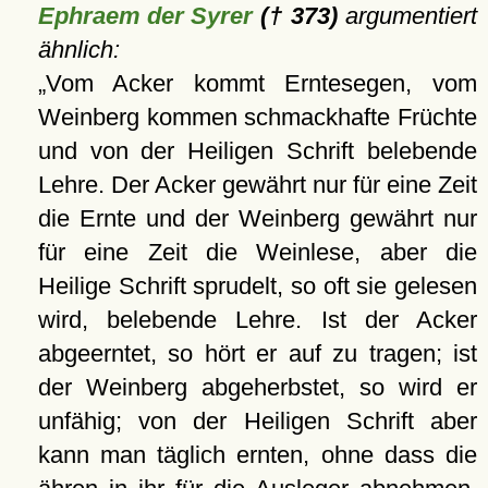
Ephraem der Syrer
(† 373)
argumentiert
ähnlich:
Vom Acker kommt Erntesegen, vom
Weinberg kommen schmackhafte Früchte
und von der Heiligen Schrift belebende
Lehre. Der Acker gewährt nur für eine Zeit
die Ernte und der Weinberg gewährt nur
für eine Zeit die Weinlese, aber die
Heilige Schrift sprudelt, so oft sie gelesen
wird, belebende Lehre. Ist der Acker
abgeerntet, so hört er auf zu tragen; ist
der Weinberg abgeherbstet, so wird er
unfähig; von der Heiligen Schrift aber
kann man täglich ernten, ohne dass die