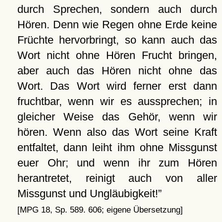
durch Sprechen, sondern auch durch
Hören. Denn wie Regen ohne Erde keine
Früchte hervorbringt, so kann auch das
Wort nicht ohne Hören Frucht bringen,
aber auch das Hören nicht ohne das
Wort. Das Wort wird ferner erst dann
fruchtbar, wenn wir es aussprechen; in
gleicher Weise das Gehör, wenn wir
hören. Wenn also das Wort seine Kraft
entfaltet, dann leiht ihm ohne Missgunst
euer Ohr; und wenn ihr zum Hören
herantretet, reinigt auch von aller
Missgunst und Ungläubigkeit!
[MPG 18, Sp. 589. 606; eigene Übersetzung]