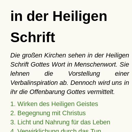
in der Heiligen
Schrift
Die großen Kirchen sehen in der Heiligen
Schrift Gottes Wort in Menschenwort. Sie
lehnen die Vorstellung einer
Verbalinspiration ab. Dennoch wird uns in
ihr die Offenbarung Gottes vermittelt.
1. Wirken des Heiligen Geistes
2. Begegnung mit Christus
3. Licht und Nahrung für das Leben
4. Verwirklichung durch das Tun