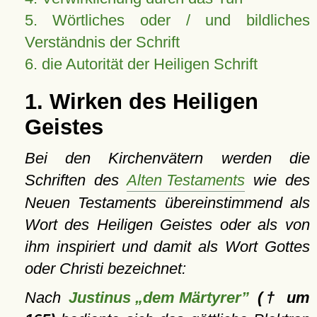
5. Wörtliches oder / und bildliches
Verständnis der Schrift
6. die Autorität der Heiligen Schrift
1. Wirken des Heiligen
Geistes
Bei den Kirchenvätern werden die
Schriften des
Alten Testaments
wie des
Neuen Testaments übereinstimmend als
Wort des Heiligen Geistes oder als von
ihm inspiriert und damit als Wort Gottes
oder Christi bezeichnet:
Nach
Justinus „dem Märtyrer”
(† um