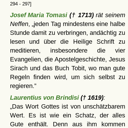
294 - 297]
Josef Maria Tomasi
(† 1713)
rät seinem
Neffen
,
jeden Tag mindestens eine halbe
Stunde damit zu verbringen, andächtig zu
lesen und über die Heilige Schrift zu
meditieren, insbesondere die vier
Evangelien, die Apostelgeschichte, Jesus
Sirach und das Buch Tobit, wo man gute
Regeln finden wird, um sich selbst zu
regieren.
Laurentius von Brindisi
(† 1619)
:
Das Wort Gottes ist von unschätzbarem
Wert. Es ist wie ein Schatz, der alles
Gute enthält. Denn aus ihm kommen