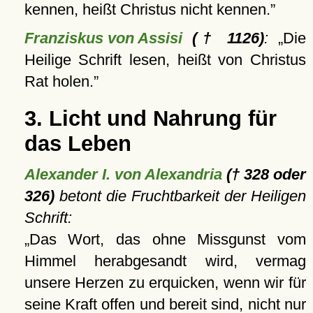
kennen, heißt Christus nicht kennen.
Franziskus von Assisi
(† 1126)
:
Die
Heilige Schrift lesen, heißt von Christus
Rat holen.
3. Licht und Nahrung für
das Leben
Alexander I. von Alexandria
(† 328 oder
326)
betont die Fruchtbarkeit der Heiligen
Schrift:
Das Wort, das ohne Missgunst vom
Himmel herabgesandt wird, vermag
unsere Herzen zu erquicken, wenn wir für
seine Kraft offen und bereit sind, nicht nur