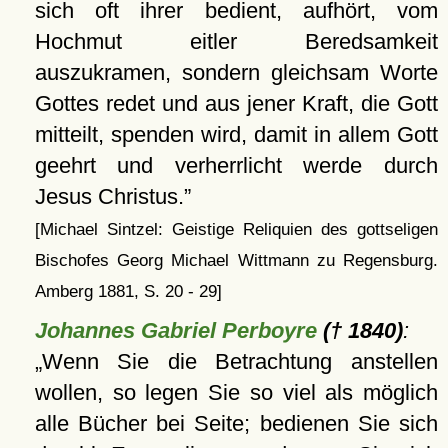
sich oft ihrer bedient, aufhört, vom
Hochmut eitler Beredsamkeit
auszukramen, sondern gleichsam Worte
Gottes redet und aus jener Kraft, die Gott
mitteilt, spenden wird, damit in allem Gott
geehrt und verherrlicht werde durch
Jesus Christus.
[Michael Sintzel: Geistige Reliquien des gottseligen
Bischofes Georg Michael Wittmann zu Regensburg.
Amberg 1881, S. 20 - 29]
Johannes Gabriel Perboyre
(† 1840)
:
Wenn Sie die Betrachtung anstellen
wollen, so legen Sie so viel als möglich
alle Bücher bei Seite; bedienen Sie sich