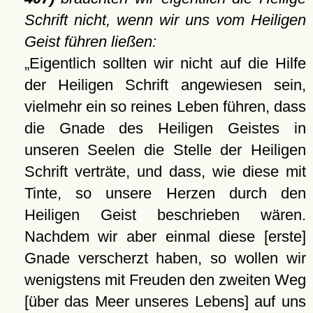
Schrift nicht, wenn wir uns vom Heiligen
Geist führen ließen:
Eigentlich sollten wir nicht auf die Hilfe
der Heiligen Schrift angewiesen sein,
vielmehr ein so reines Leben führen, dass
die Gnade des Heiligen Geistes in
unseren Seelen die Stelle der Heiligen
Schrift verträte, und dass, wie diese mit
Tinte, so unsere Herzen durch den
Heiligen Geist beschrieben wären.
Nachdem wir aber einmal diese [erste]
Gnade verscherzt haben, so wollen wir
wenigstens mit Freuden den zweiten Weg
[über das Meer unseres Lebens] auf uns