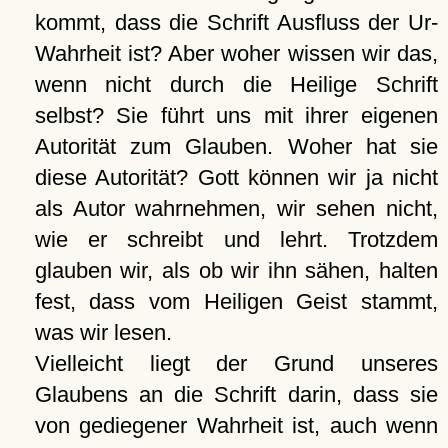
kommt, dass die Schrift Ausfluss der Ur-
Wahrheit ist? Aber woher wissen wir das,
wenn nicht durch die Heilige Schrift
selbst? Sie führt uns mit ihrer eigenen
Autorität zum Glauben. Woher hat sie
diese Autorität? Gott können wir ja nicht
als Autor wahrnehmen, wir sehen nicht,
wie er schreibt und lehrt. Trotzdem
glauben wir, als ob wir ihn sähen, halten
fest, dass vom Heiligen Geist stammt,
was wir lesen.
Vielleicht liegt der Grund unseres
Glaubens an die Schrift darin, dass sie
von gediegener Wahrheit ist, auch wenn