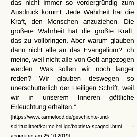
das nicht immer so vordergründig zum
Ausdruck kommt. Jede Wahrheit hat die
Kraft, den Menschen anzuziehen. Die
größere Wahrheit hat die größte Kraft,
das zu vollbringen. Aber warum glauben
dann nicht alle an das Evangelium? Ich
meine, weil nicht alle von Gott angezogen
werden. Was sollen wir noch länger
reden? Wir glauben deswegen so
unerschütterlich der Heiligen Schrift, weil
wir in unserem Inneren göttliche
Erleuchtung erhalten.
[https://www.karmelocd.de/geschichte-und-
spiritualitaet/karmelheilige/baptista-spagnoli.html -
abgerufen am 25.10.2019]