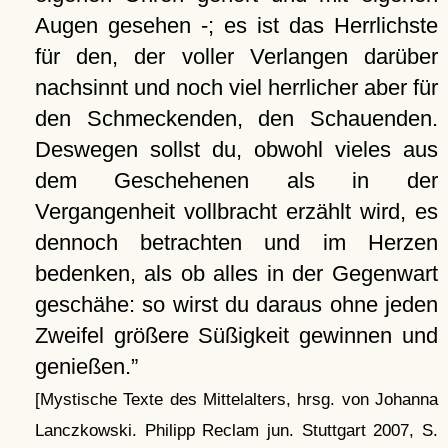
Augen gesehen -; es ist das Herrlichste
für den, der voller Verlangen darüber
nachsinnt und noch viel herrlicher aber für
den Schmeckenden, den Schauenden.
Deswegen sollst du, obwohl vieles aus
dem Geschehenen als in der
Vergangenheit vollbracht erzählt wird, es
dennoch betrachten und im Herzen
bedenken, als ob alles in der Gegenwart
geschähe: so wirst du daraus ohne jeden
Zweifel größere Süßigkeit gewinnen und
genießen.
[Mystische Texte des Mittelalters, hrsg. von Johanna
Lanczkowski. Philipp Reclam jun. Stuttgart 2007, S.