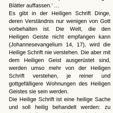
Blätter auffassen.
…
Es gibt in der Heiligen Schrift Dinge,
deren Verständnis nur wenigen von Gott
vorbehalten ist. Die Welt, die den
Heiligen Geiste nicht empfangen kann
(Johannesevangelium 14, 17), wird die
Heilige Schrift nie verstehen. Die aber mit
dem Heiligen Geist ausgerüstet sind,
werden umso mehr von der Heiligen
Schrift verstehen, je reiner und
gottgefälligere Wohnungen des Heiligen
Geistes sie sein werden.
Die Heilige Schrift ist eine heilige Sache
und soll heilig behandelt werden: zu