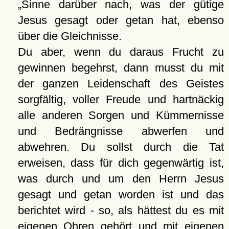
Sinne darüber nach, was der gütige
Jesus gesagt oder getan hat, ebenso
über die Gleichnisse.
Du aber, wenn du daraus Frucht zu
gewinnen begehrst, dann musst du mit
der ganzen Leidenschaft des Geistes
sorgfältig, voller Freude und hartnäckig
alle anderen Sorgen und Kümmernisse
und Bedrängnisse abwerfen und
abwehren. Du sollst durch die Tat
erweisen, dass für dich gegenwärtig ist,
was durch und um den Herrn Jesus
gesagt und getan worden ist und das
berichtet wird - so, als hättest du es mit
eigenen Ohren gehört und mit eigenen