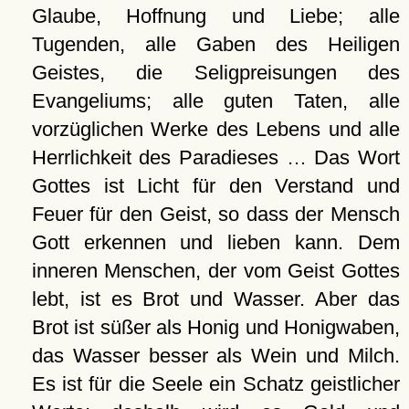
Glaube, Hoffnung und Liebe; alle
Tugenden, alle Gaben des Heiligen
Geistes, die Seligpreisungen des
Evangeliums; alle guten Taten, alle
vorzüglichen Werke des Lebens und alle
Herrlichkeit des Paradieses … Das Wort
Gottes ist Licht für den Verstand und
Feuer für den Geist, so dass der Mensch
Gott erkennen und lieben kann. Dem
inneren Menschen, der vom Geist Gottes
lebt, ist es Brot und Wasser. Aber das
Brot ist süßer als Honig und Honigwaben,
das Wasser besser als Wein und Milch.
Es ist für die Seele ein Schatz geistlicher