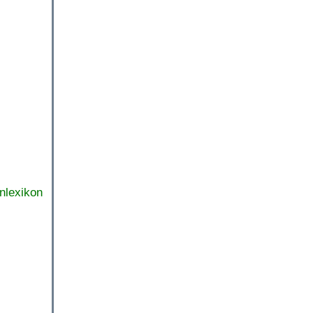
nlexikon