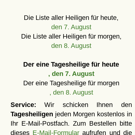
Die Liste aller Heiligen für heute,
den 7. August
Die Liste aller Heiligen für morgen,
den 8. August
Der eine Tagesheilige für heute
, den 7. August
Der eine Tagesheilige für morgen
, den 8. August
Service:
Wir schicken Ihnen den
Tagesheiligen
jeden Morgen kostenlos in
Ihr E-Mail-Postfach. Zum Bestellen bitte
dieses
E-Mail-Formular
aufrufen und die