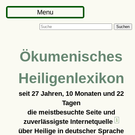
Menu
Suchen
Ökumenisches
Heiligenlexikon
seit
27 Jahren, 10 Monaten und 22
Tagen
die meistbesuchte Seite und
zuverlässigste Internetquelle
1
über Heilige in deutscher Sprache