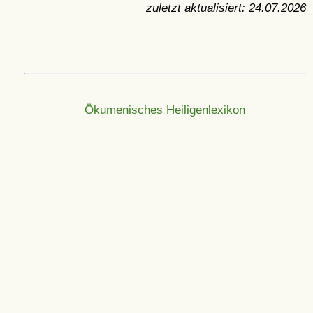
zuletzt aktualisiert:
24.07.2026
Ökumenisches Heiligenlexikon