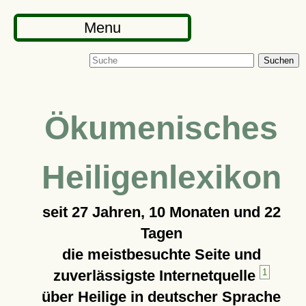
Menu
Suchen
Ökumenisches
Heiligenlexikon
seit
27 Jahren, 10 Monaten und 22
Tagen
die meistbesuchte Seite und
zuverlässigste Internetquelle
1
über Heilige in deutscher Sprache