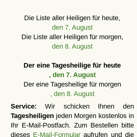
Die Liste aller Heiligen für heute,
den 7. August
Die Liste aller Heiligen für morgen,
den 8. August
Der eine Tagesheilige für heute
, den 7. August
Der eine Tagesheilige für morgen
, den 8. August
Service:
Wir schicken Ihnen den
Tagesheiligen
jeden Morgen kostenlos in
Ihr E-Mail-Postfach. Zum Bestellen bitte
dieses
E-Mail-Formular
aufrufen und die