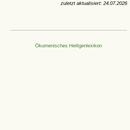
zuletzt aktualisiert:
24.07.2026
Ökumenisches Heiligenlexikon