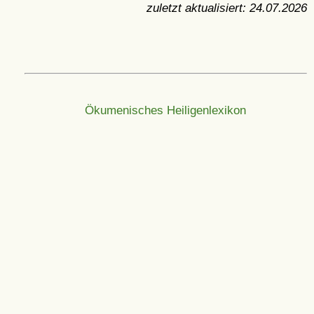
zuletzt aktualisiert:
24.07.2026
Ökumenisches Heiligenlexikon