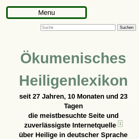
Menu
Suchen
Ökumenisches
Heiligenlexikon
seit
27 Jahren, 10 Monaten und 23
Tagen
die meistbesuchte Seite und
zuverlässigste Internetquelle
1
über Heilige in deutscher Sprache