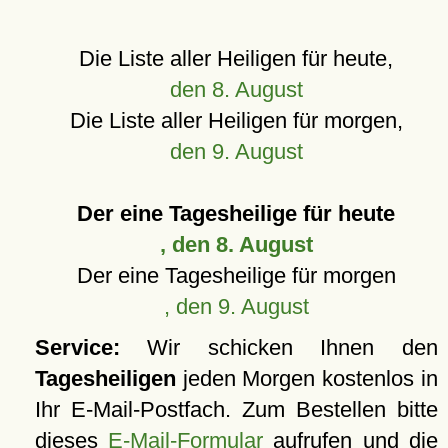
Die Liste aller Heiligen für heute,
den 8. August
Die Liste aller Heiligen für morgen,
den 9. August
Der eine Tagesheilige für heute
, den 8. August
Der eine Tagesheilige für morgen
, den 9. August
Service:
Wir schicken Ihnen den
Tagesheiligen
jeden Morgen kostenlos in
Ihr E-Mail-Postfach. Zum Bestellen bitte
dieses
E-Mail-Formular
aufrufen und die