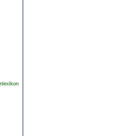
nlexikon