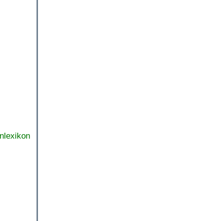
nlexikon