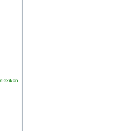
nlexikon